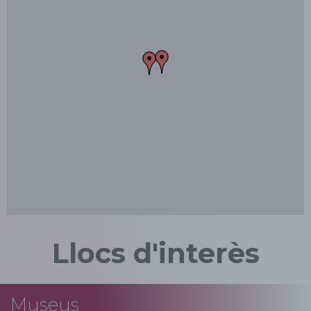
Llocs d'interès
Museus