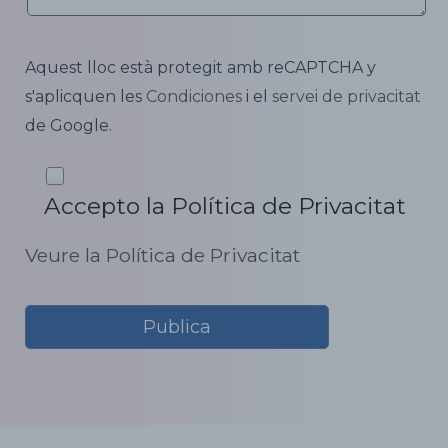
Aquest lloc està protegit amb reCAPTCHA y
s'aplicquen les
Condiciones
i el
servei de privacitat
de Google.
Accepto la Política de Privacitat
Veure la Política de Privacitat