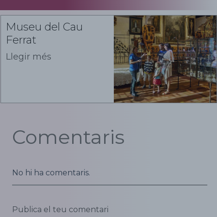
Museu del Cau
Ferrat
Llegir més
Comentaris
No hi ha comentaris.
Publica el teu comentari