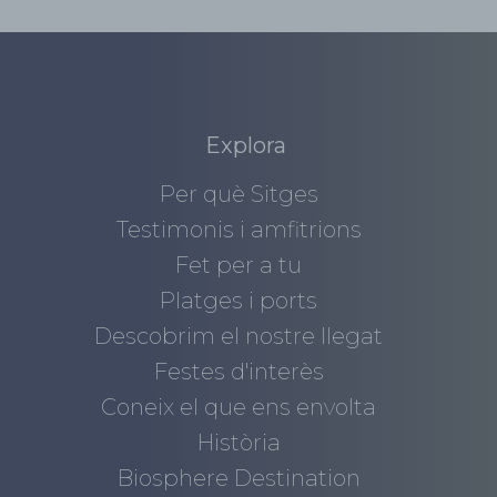
Explora
Per què Sitges
Testimonis i amfitrions
Fet per a tu
Platges i ports
Descobrim el nostre llegat
Festes d'interès
Coneix el que ens envolta
Història
Biosphere Destination