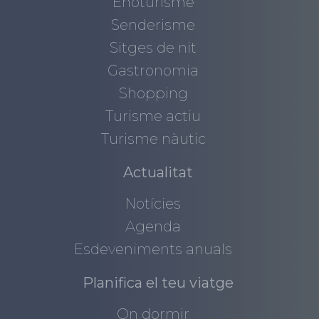
Enoturisme
Senderisme
Sitges de nit
Gastronomia
Shopping
Turisme actiu
Turisme nàutic
Actualitat
Notícies
Agenda
Esdeveniments anuals
Planifica el teu viatge
On dormir