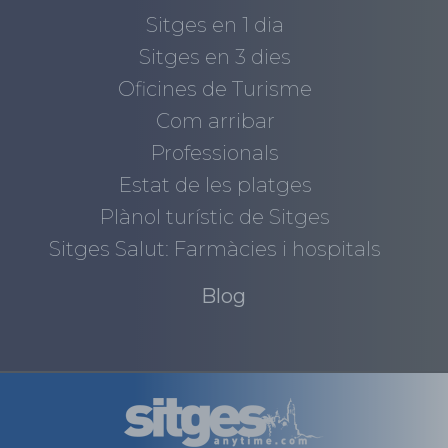
Sitges en 1 dia
Sitges en 3 dies
Oficines de Turisme
Com arribar
Professionals
Estat de les platges
Plànol turístic de Sitges
Sitges Salut: Farmàcies i hospitals
Blog