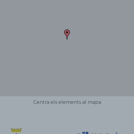
Centra els elements al mapa