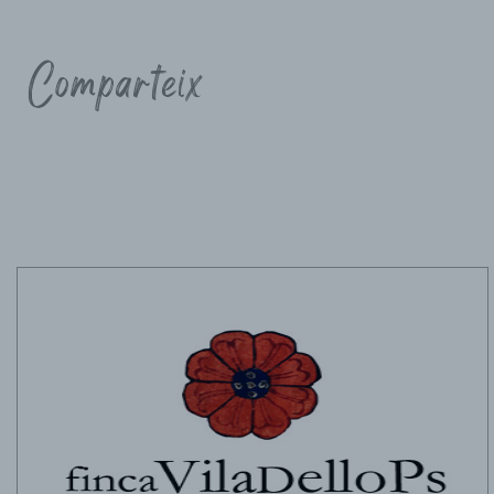
Comparteix