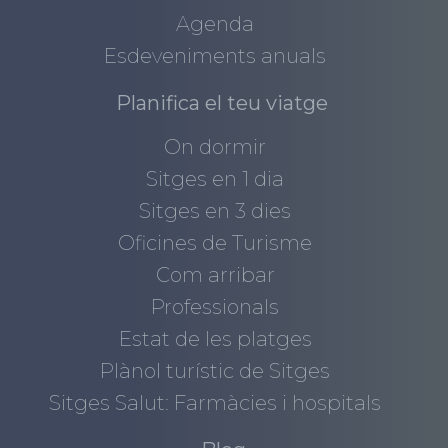
Agenda
Esdeveniments anuals
Planifica el teu viatge
On dormir
Sitges en 1 dia
Sitges en 3 dies
Oficines de Turisme
Com arribar
Professionals
Estat de les platges
Plànol turístic de Sitges
Sitges Salut: Farmàcies i hospitals