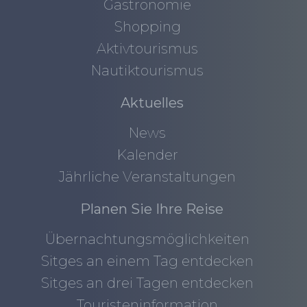
Gastronomie
Shopping
Aktivtourismus
Nautiktourismus
Aktuelles
News
Kalender
Jährliche Veranstaltungen
Planen Sie Ihre Reise
Übernachtungsmöglichkeiten
Sitges an einem Tag entdecken
Sitges an drei Tagen entdecken
Touristeninformation