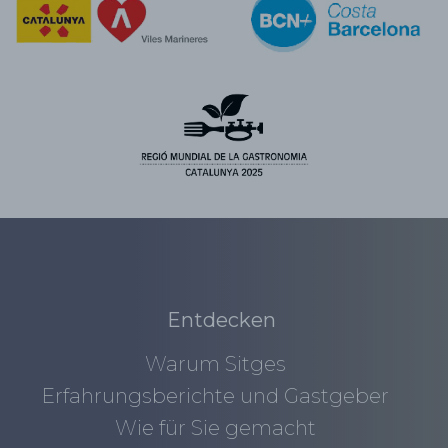
Entdecken
Warum Sitges
Erfahrungsberichte und Gastgeber
Wie für Sie gemacht