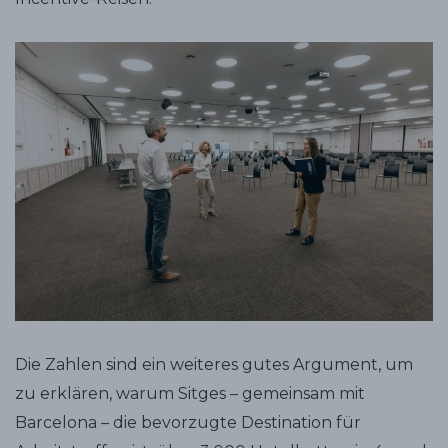
Die Zahlen sind ein weiteres gutes Argument, um
zu erklären, warum Sitges – gemeinsam mit
Barcelona – die bevorzugte Destination für