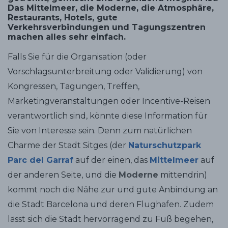
Das Mittelmeer, die Moderne, die Atmosphäre,
Restaurants, Hotels, gute
Verkehrsverbindungen und Tagungszentren
machen alles sehr einfach.
Falls Sie für die Organisation (oder
Vorschlagsunterbreitung oder Validierung) von
Kongressen, Tagungen, Treffen,
Marketingveranstaltungen oder Incentive-Reisen
verantwortlich sind, könnte diese Information für
Sie von Interesse sein. Denn zum natürlichen
Charme der Stadt Sitges (der
Naturschutzpark
Parc del Garraf
auf der einen, das
Mittelmeer
auf
der anderen Seite, und die
Moderne
mittendrin)
kommt noch die Nähe zur und gute Anbindung an
die Stadt Barcelona und deren Flughafen. Zudem
lässt sich die Stadt hervorragend zu Fuß begehen,