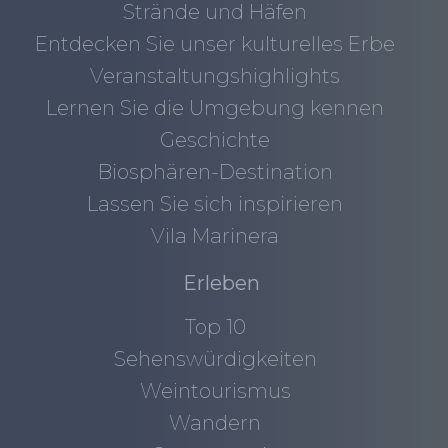
Strände und Häfen
Entdecken Sie unser kulturelles Erbe
Veranstaltungshighlights
Lernen Sie die Umgebung kennen
Geschichte
Biosphären-Destination
Lassen Sie sich inspirieren
Vila Marinera
Erleben
Top 10
Sehenswürdigkeiten
Weintourismus
Wandern