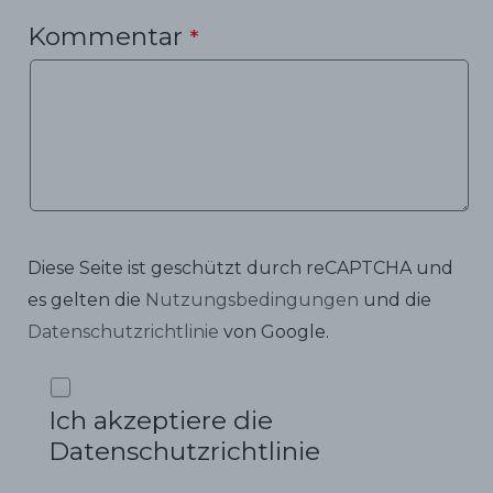
Kommentar
*
Diese Seite ist geschützt durch reCAPTCHA und
es gelten die
Nutzungsbedingungen
und die
Datenschutzrichtlinie
von Google.
Ich akzeptiere die
Datenschutzrichtlinie