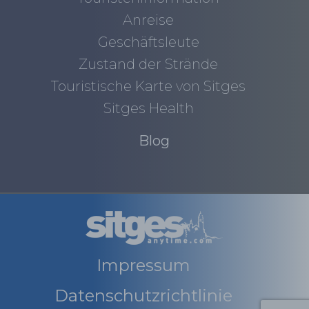
Anreise
Geschäftsleute
Zustand der Strände
Touristische Karte von Sitges
Sitges Health
Blog
Impressum
Datenschutzrichtlinie