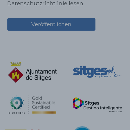
Datenschutzrichtlinie lesen