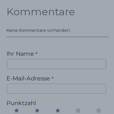
Kommentare
Keine Kommentare vorhanden.
Ihr Name
*
E-Mail-Adresse
*
Punktzahl