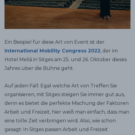
Ein Beispiel für diese Art von Event ist der
International Mobility Congress 2022
, der im
Hotel Meliá in Sitges am 25. und 26. Oktober dieses
Jahres über die Bühne geht.
Auf jeden Fall: Egal welche Art von Treffen Sie
organisieren, mit Sitges steigen Sie immer gut aus,
denn es bietet die perfekte Mischung der Faktoren
Arbeit und Freizeit, hier weiß man einfach, dass man
eine tolle Zeit verbringen wird
.
Also, wie schon
gesagt: In Sitges passen Arbeit und Freizeit