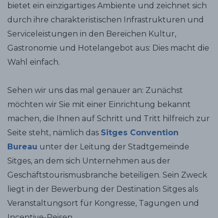
bietet ein einzigartiges Ambiente und zeichnet sich
durch ihre charakteristischen Infrastrukturen und
Serviceleistungen in den Bereichen Kultur,
Gastronomie und Hotelangebot aus: Dies macht die
Wahl einfach.
Sehen wir uns das mal genauer an: Zunächst
möchten wir Sie mit einer Einrichtung bekannt
machen, die Ihnen auf Schritt und Tritt hilfreich zur
Seite steht, nämlich das
Sitges Convention
Bureau
unter der Leitung der Stadtgemeinde
Sitges, an dem sich Unternehmen aus der
Geschäftstourismusbranche beteiligen. Sein Zweck
liegt in der Bewerbung der Destination Sitges als
Veranstaltungsort für Kongresse, Tagungen und
Incentive-Reisen.