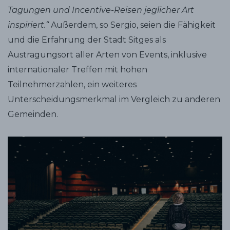
Tagungen und Incentive-Reisen jeglicher Art
inspiriert.“
Außerdem, so Sergio, seien die Fähigkeit
und die Erfahrung der Stadt Sitges als
Austragungsort aller Arten von Events, inklusive
internationaler Treffen mit hohen
Teilnehmerzahlen, ein weiteres
Unterscheidungsmerkmal im Vergleich zu anderen
Gemeinden.