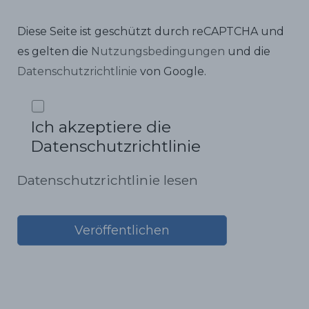
Diese Seite ist geschützt durch reCAPTCHA und
es gelten die
Nutzungsbedingungen
und die
Datenschutzrichtlinie
von Google.
Ich akzeptiere die
Datenschutzrichtlinie
Datenschutzrichtlinie lesen