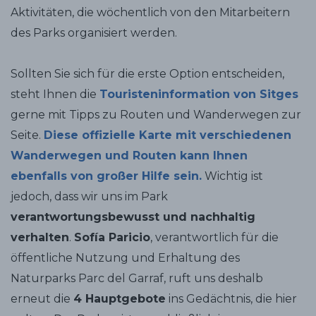
Aktivitäten, die wöchentlich von den Mitarbeitern
des Parks organisiert werden.
Sollten Sie sich für die erste Option entscheiden,
steht Ihnen die
Touristeninformation von Sitges
gerne mit Tipps zu Routen und Wanderwegen zur
Seite.
Diese offizielle Karte mit verschiedenen
Wanderwegen und Routen kann Ihnen
ebenfalls von großer Hilfe sein.
Wichtig ist
jedoch, dass wir uns im Park
verantwortungsbewusst und nachhaltig
verhalten
.
Sofía Paricio
, verantwortlich für die
öffentliche Nutzung und Erhaltung des
Naturparks Parc del Garraf, ruft uns deshalb
erneut die
4 Hauptgebote
ins Gedächtnis, die hier