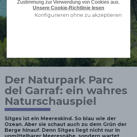
Zustimmung zur Verwendung von Cookies aus.
Unsere Cookie-Richtlinie lesen
Konfigurieren ohne zu akzeptieren
Der Naturpark Parc
del Garraf: ein wahres
Naturschauspiel
Sitges ist ein Meereskind. So blau wie der
Ozean. Aber sie schaut auch zu dem Grün der
Berge hinauf. Denn Sitges liegt nicht nur in
unmittelbarer Meeresnähe, sondern wartet