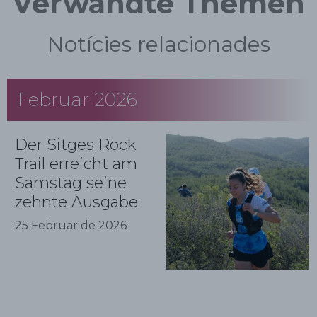
Verwandte Themen
Notícies relacionades
Februar 2026
Der Sitges Rock
Trail erreicht am
Samstag seine
zehnte Ausgabe
25 Februar de 2026