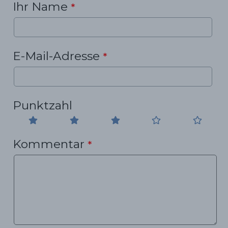
Ihr Name
*
E-Mail-Adresse
*
Punktzahl
Kommentar
*