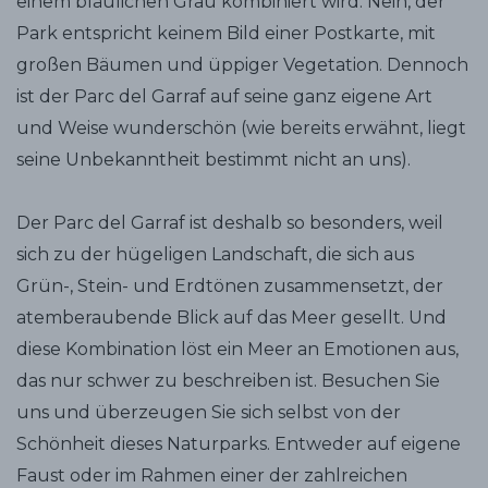
einem bläulichen Grau kombiniert wird. Nein, der
Park entspricht keinem Bild einer Postkarte, mit
großen Bäumen und üppiger Vegetation. Dennoch
ist der Parc del Garraf auf seine ganz eigene Art
und Weise wunderschön (wie bereits erwähnt, liegt
seine Unbekanntheit bestimmt nicht an uns).
Der Parc del Garraf ist deshalb so besonders, weil
sich zu der hügeligen Landschaft, die sich aus
Grün-, Stein- und Erdtönen zusammensetzt, der
atemberaubende Blick auf das Meer gesellt. Und
diese Kombination löst ein Meer an Emotionen aus,
das nur schwer zu beschreiben ist. Besuchen Sie
uns und überzeugen Sie sich selbst von der
Schönheit dieses Naturparks. Entweder auf eigene
Faust oder im Rahmen einer der zahlreichen