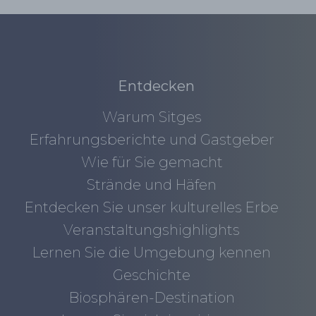
Entdecken
Warum Sitges
Erfahrungsberichte und Gastgeber
Wie für Sie gemacht
Strände und Häfen
Entdecken Sie unser kulturelles Erbe
Veranstaltungshighlights
Lernen Sie die Umgebung kennen
Geschichte
Biosphären-Destination