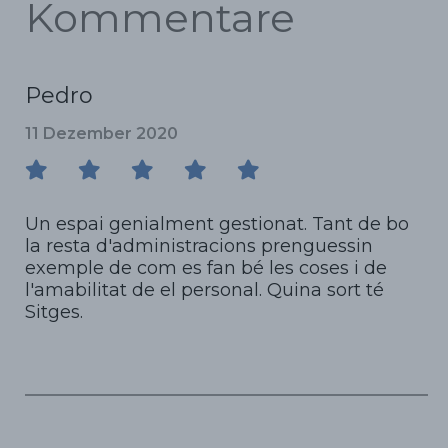
Kommentare
Pedro
11 Dezember 2020
Un espai genialment gestionat. Tant de bo
la resta d'administracions prenguessin
exemple de com es fan bé les coses i de
l'amabilitat de el personal. Quina sort té
Sitges.