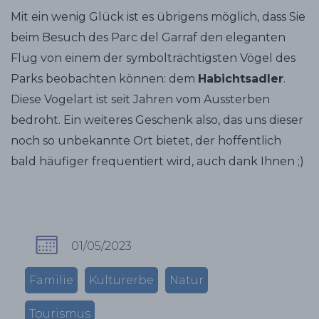
Mit ein wenig Glück ist es übrigens möglich, dass Sie
beim Besuch des Parc del Garraf den eleganten
Flug von einem der symbolträchtigsten Vögel des
Parks beobachten können: dem
Habichtsadler
.
Diese Vogelart ist seit Jahren vom Aussterben
bedroht. Ein weiteres Geschenk also, das uns dieser
noch so unbekannte Ort bietet, der hoffentlich
bald häufiger frequentiert wird, auch dank Ihnen ;)
01/05/2023
Familie
Kulturerbe
Natur
Tourismus