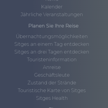
Kalender
Jährliche Veranstaltungen
Planen Sie Ihre Reise
Übernachtungsmöglichkeiten
Sitges an einem Tag entdecken
Sitges an drei Tagen entdecken
Touristeninformation
Anreise
Geschäftsleute
Zustand der Strände
Touristische Karte von Sitges
Sitges Health