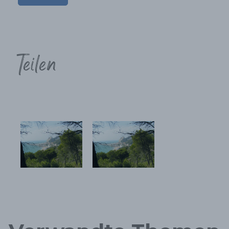
Teilen