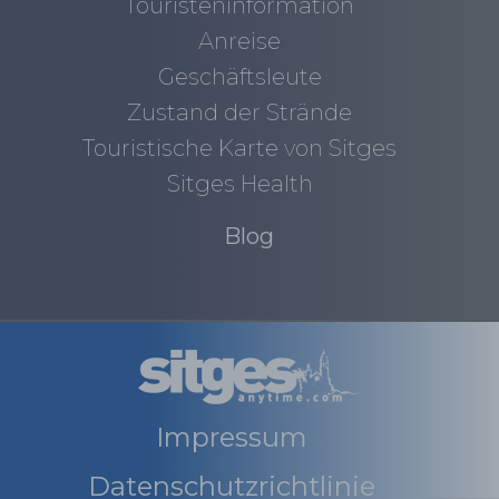
Touristeninformation
Anreise
Geschäftsleute
Zustand der Strände
Touristische Karte von Sitges
Sitges Health
Blog
Impressum
Datenschutzrichtlinie