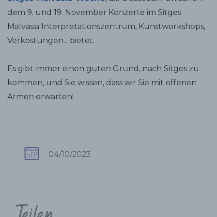
dem 9. und 19. November Konzerte im Sitges
Malvasia Interpretationszentrum, Kunstworkshops,
Verkostungen... bietet.
Es gibt immer einen guten Grund, nach Sitges zu
kommen, und Sie wissen, dass wir Sie mit offenen
Armen erwarten!
04/10/2023
Teilen