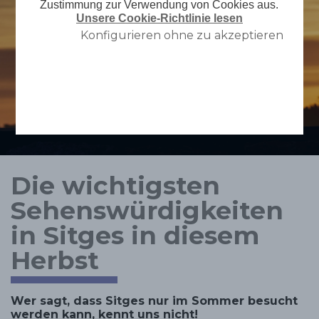
Zustimmung zur Verwendung von Cookies aus.
Unsere Cookie-Richtlinie lesen
Konfigurieren ohne zu akzeptieren
Die wichtigsten
Sehenswürdigkeiten
in Sitges in diesem
Herbst
Wer sagt, dass Sitges nur im Sommer besucht
werden kann, kennt uns nicht!