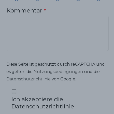
Kommentar
*
Diese Seite ist geschützt durch reCAPTCHA und
es gelten die
Nutzungsbedingungen
und die
Datenschutzrichtlinie
von Google.
Ich akzeptiere die
Datenschutzrichtlinie