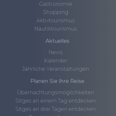
Gastronomie
Shopping
Aktivtourismus
Nautiktourismus
Aktuelles
News
Kalender
Jährliche Veranstaltungen
Planen Sie Ihre Reise
Übernachtungsmöglichkeiten
Sitges an einem Tag entdecken
Sitges an drei Tagen entdecken