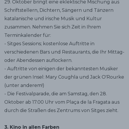
29. Oktober bringt eine eklektische Mischung aus
Schriftstellern, Dichtern, Sängern und Tänzern
katalanische und irische Musik und Kultur
zusammen. Nehmen Sie sich Zeit in Ihrem
Terminkalender für:
- Sitges Sessions; kostenlose Auftritte in
verschiedenen Bars und Restaurants, die Ihr Mittag-
oder Abendessen auflockern.
- Auftritte von einigen der bekanntesten Musiker
der grünen Insel: Mary Coughla und Jack O'Rourke
(unter anderem!)
- Die Festivalparade, die am Samstag, den 28.
Oktober ab 17.00 Uhr vom Plaça de la Fragata aus
durch die Straßen des Zentrums von Sitges zieht.
3. Kino in allen Farben