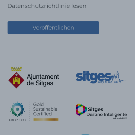
Datenschutzrichtlinie lesen