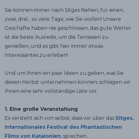
Sie können immer nach Sitges fliehen, für einen,
zwei, drei... so viele Tage, wie Sie wollen! Unsere
Geschäfte haben nie geschlossen, das gute Wetter
ist die beste Ausrede, um die Terrassen zu
genießen, und es gibt hier immer etwas
Interessantes zu erleben!
Und um Ihnen ein paar Ideen zu geben, was Sie
diesen Herbst unternehmen können, schlagen wir
Ihnen eine sehr vollständige Liste vor:
1. Eine große Veranstaltung
Es versteht sich von selbst, dass wir über das
Sitges,
Internationales Festival des Phantastischen
Films von Katalonien
, sprechen.