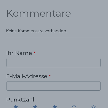
Kommentare
Keine Kommentare vorhanden.
Ihr Name
*
E-Mail-Adresse
*
Punktzahl