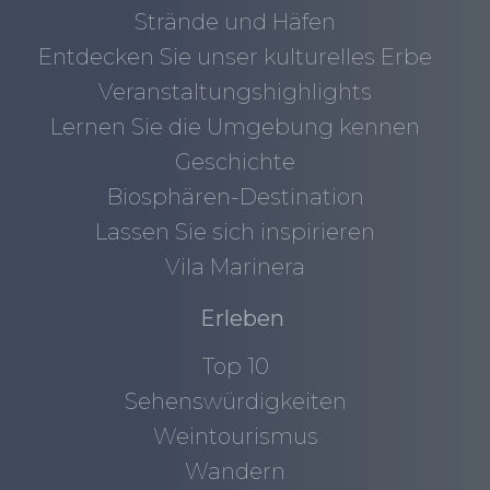
Strände und Häfen
Entdecken Sie unser kulturelles Erbe
Veranstaltungshighlights
Lernen Sie die Umgebung kennen
Geschichte
Biosphären-Destination
Lassen Sie sich inspirieren
Vila Marinera
Erleben
Top 10
Sehenswürdigkeiten
Weintourismus
Wandern