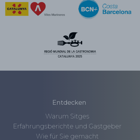
Entdecken
Warum Sitges
Erfahrungsberichte und Gastgeber
Wie für Sie gemacht