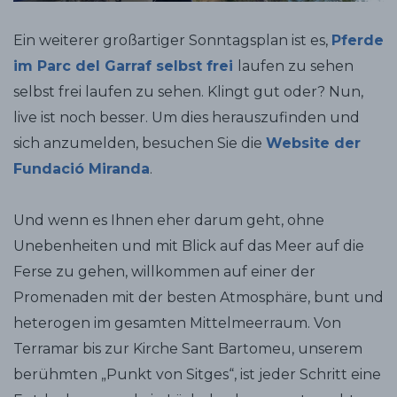
Ein weiterer großartiger Sonntagsplan ist es,
Pferde
im Parc del Garraf selbst frei
laufen zu sehen
selbst frei laufen zu sehen. Klingt gut oder? Nun,
live ist noch besser. Um dies herauszufinden und
sich anzumelden, besuchen Sie die
Website der
Fundació Miranda
.
Und wenn es Ihnen eher darum geht, ohne
Unebenheiten und mit Blick auf das Meer auf die
Ferse zu gehen, willkommen auf einer der
Promenaden mit der besten Atmosphäre, bunt und
heterogen im gesamten Mittelmeerraum. Von
Terramar bis zur Kirche Sant Bartomeu, unserem
berühmten „Punkt von Sitges“, ist jeder Schritt eine