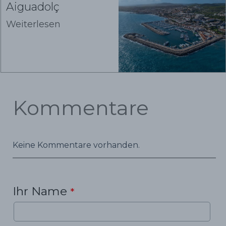
Aiguadolç
Weiterlesen
Kommentare
Keine Kommentare vorhanden.
Ihr Name
*