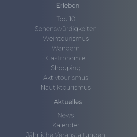
Erleben
Top 10
Sehenswürdigkeiten
Weintourismus
Wandern
Gastronomie
Shopping
Aktivtourismus
Nautiktourismus
Aktuelles
News
Kalender
Jährliche Veranstaltungen