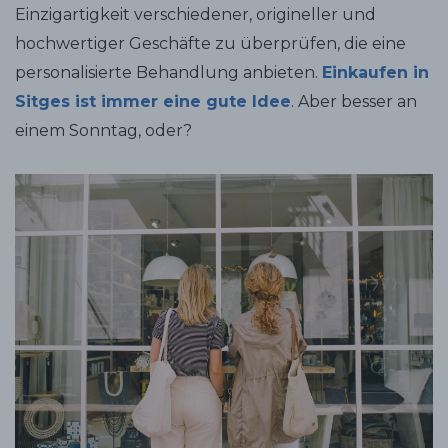
Einzigartigkeit verschiedener, origineller und
hochwertiger Geschäfte zu überprüfen, die eine
personalisierte Behandlung anbieten.
Einkaufen in
Sitges ist immer eine gute Idee
. Aber besser an
einem Sonntag, oder?