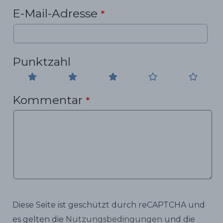
E-Mail-Adresse
*
Punktzahl
Kommentar
*
Diese Seite ist geschützt durch reCAPTCHA und
es gelten die
Nutzungsbedingungen
und die