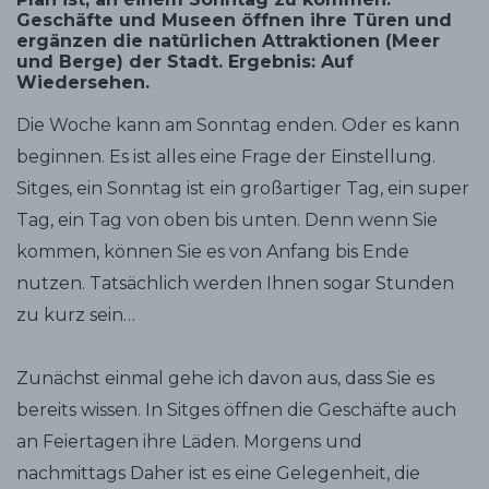
Geschäfte und Museen öffnen ihre Türen und
ergänzen die natürlichen Attraktionen (Meer
und Berge) der Stadt. Ergebnis: Auf
Wiedersehen.
Die Woche kann am Sonntag enden. Oder es kann
beginnen. Es ist alles eine Frage der Einstellung.
Sitges, ein Sonntag ist ein großartiger Tag, ein super
Tag, ein Tag von oben bis unten. Denn wenn Sie
kommen, können Sie es von Anfang bis Ende
nutzen. Tatsächlich werden Ihnen sogar Stunden
zu kurz sein…
Zunächst einmal gehe ich davon aus, dass Sie es
bereits wissen. In Sitges öffnen die Geschäfte auch
an Feiertagen ihre Läden. Morgens und
nachmittags Daher ist es eine Gelegenheit, die