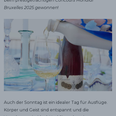
beim prestigeträchtigen
Concours Mondial
Bruxelles 2025 gewonnen
!
Auch der Sonntag ist ein idealer Tag für Ausflüge.
Körper und Geist sind entspannt und die