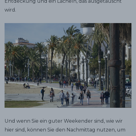
Entdeckung und ein Lächeln, das ausgetauscht
wird.
Und wenn Sie ein guter Weekender sind, wie wir
hier sind, können Sie den Nachmittag nutzen, um