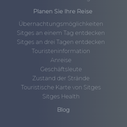
Planen Sie Ihre Reise
Übernachtungsmöglichkeiten
Sitges an einem Tag entdecken
Sitges an drei Tagen entdecken
Touristeninformation
Anreise
Geschäftsleute
Zustand der Strände
Touristische Karte von Sitges
Sitges Health
Blog