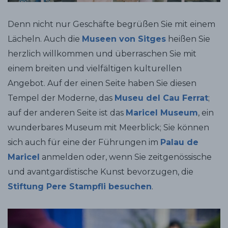
Denn nicht nur Geschäfte begrüßen Sie mit einem
Lächeln. Auch die
Museen von Sitges
heißen Sie
herzlich willkommen und überraschen Sie mit
einem breiten und vielfältigen kulturellen
Angebot. Auf der einen Seite haben Sie diesen
Tempel der Moderne, das
Museu del Cau Ferrat
;
auf der anderen Seite ist das
Maricel Museum
, ein
wunderbares Museum mit Meerblick; Sie können
sich auch für eine der Führungen im
Palau de
Maricel
anmelden oder, wenn Sie zeitgenössische
und avantgardistische Kunst bevorzugen, die
Stiftung Pere Stampfli besuchen
.