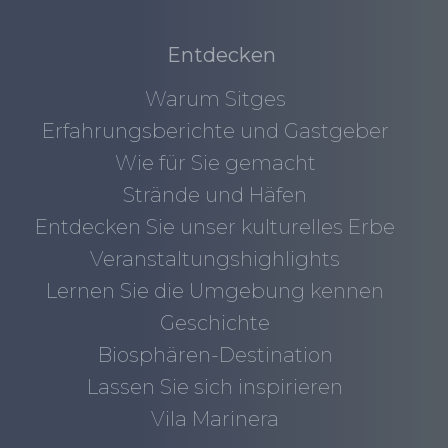
Entdecken
Warum Sitges
Erfahrungsberichte und Gastgeber
Wie für Sie gemacht
Strände und Häfen
Entdecken Sie unser kulturelles Erbe
Veranstaltungshighlights
Lernen Sie die Umgebung kennen
Geschichte
Biosphären-Destination
Lassen Sie sich inspirieren
Vila Marinera