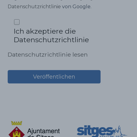
Datenschutzrichtlinie
von Google.
Ich akzeptiere die
Datenschutzrichtlinie
Datenschutzrichtlinie lesen