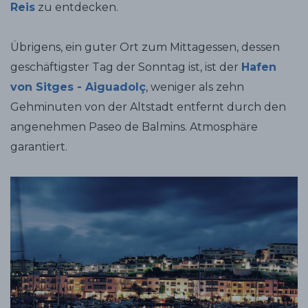
Reis
zu entdecken.
Übrigens, ein guter Ort zum Mittagessen, dessen
geschäftigster Tag der Sonntag ist, ist der
Hafen
von Sitges - Aiguadolç
, weniger als zehn
Gehminuten von der Altstadt entfernt durch den
angenehmen Paseo de Balmins. Atmosphäre
garantiert.