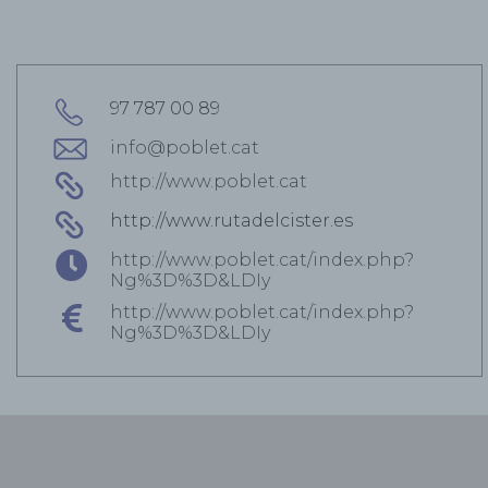
97 787 00 89
info@poblet.cat
http://www.poblet.cat
http://www.rutadelcister.es
http://www.poblet.cat/index.php?
Ng%3D%3D&LDIy
http://www.poblet.cat/index.php?
Ng%3D%3D&LDIy