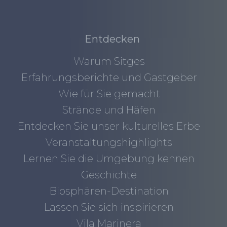
Entdecken
Warum Sitges
Erfahrungsberichte und Gastgeber
Wie für Sie gemacht
Strände und Häfen
Entdecken Sie unser kulturelles Erbe
Veranstaltungshighlights
Lernen Sie die Umgebung kennen
Geschichte
Biosphären-Destination
Lassen Sie sich inspirieren
Vila Marinera