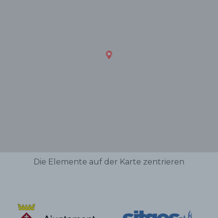
Die Elemente auf der Karte zentrieren