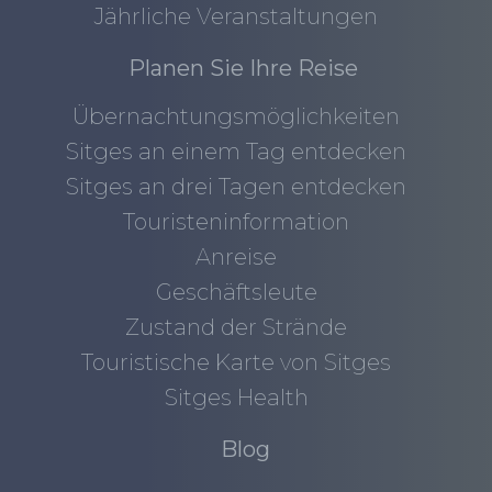
Jährliche Veranstaltungen
Planen Sie Ihre Reise
Übernachtungsmöglichkeiten
Sitges an einem Tag entdecken
Sitges an drei Tagen entdecken
Touristeninformation
Anreise
Geschäftsleute
Zustand der Strände
Touristische Karte von Sitges
Sitges Health
Blog