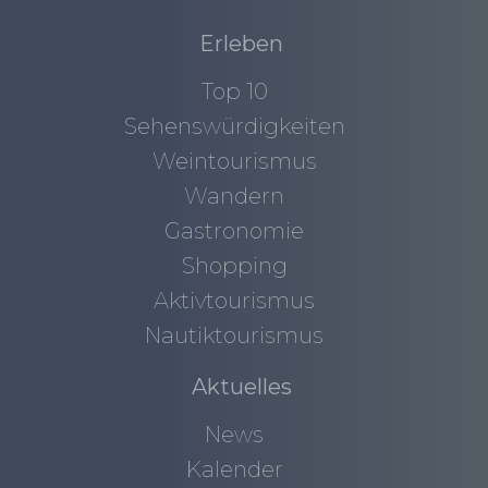
Erleben
Top 10
Sehenswürdigkeiten
Weintourismus
Wandern
Gastronomie
Shopping
Aktivtourismus
Nautiktourismus
Aktuelles
News
Kalender