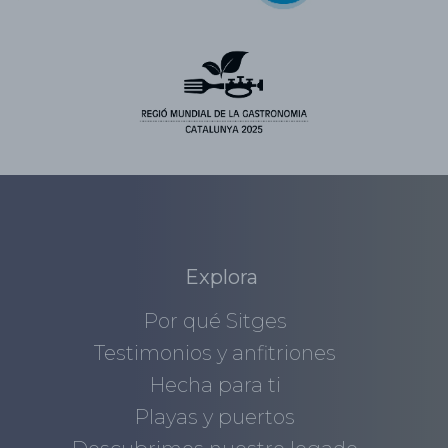
Explora
Por qué Sitges
Testimonios y anfitriones
Hecha para ti
Playas y puertos