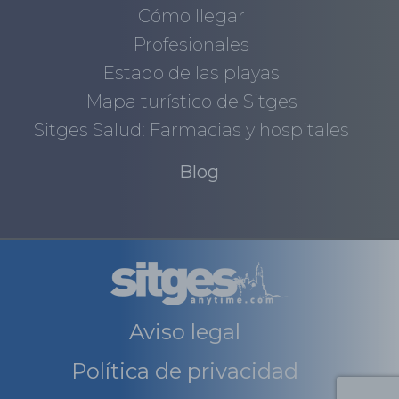
Cómo llegar
Profesionales
Estado de las playas
Mapa turístico de Sitges
Sitges Salud: Farmacias y hospitales
Blog
Aviso legal
Política de privacidad