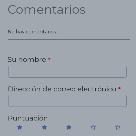
Comentarios
No hay comentarios.
Su nombre
*
Dirección de correo electrónico
*
Puntuación