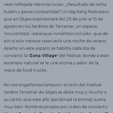
vean reflejada mientras tocan. ¿Resultado de tanta
ilusión y ganas compartidas? Un big bang festivalero
que en Sitges explosionará del 29 de julio al 13 de
agosto en los Jardines de Terramar, un espacio
‘noucentista’ –estanque romántico incluido- que de
por sí solo merece reservarle una noche de verano.
Aparte, en este espacio se habilita cada día de
concierto la
‘Zona Village’
del festival, donde a este
escenario natural se le une aroma y sabor de la
mano de food trucks.
No nos engañemos tampoco: el tirón del Festival
Jardins Terramar de Sitges se debe muy y mucho a
su cartel, que este año (perdonad la broma) suena
muy bien. Nombres propios por orden de concierto: