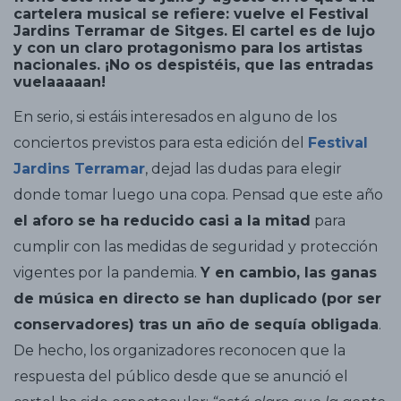
cartelera musical se refiere: vuelve el Festival
Jardins Terramar de Sitges. El cartel es de lujo
y con un claro protagonismo para los artistas
nacionales. ¡No os despistéis, que las entradas
vuelaaaaan!
En serio, si estáis interesados en alguno de los
conciertos previstos para esta edición del
Festival
Jardins Terramar
, dejad las dudas para elegir
donde tomar luego una copa. Pensad que este año
el aforo se ha reducido casi a la mitad
para
cumplir con las medidas de seguridad y protección
vigentes por la pandemia.
Y en cambio, las ganas
de música en directo se han duplicado (por ser
conservadores) tras un año de sequía obligada
.
De hecho, los organizadores reconocen que la
respuesta del público desde que se anunció el