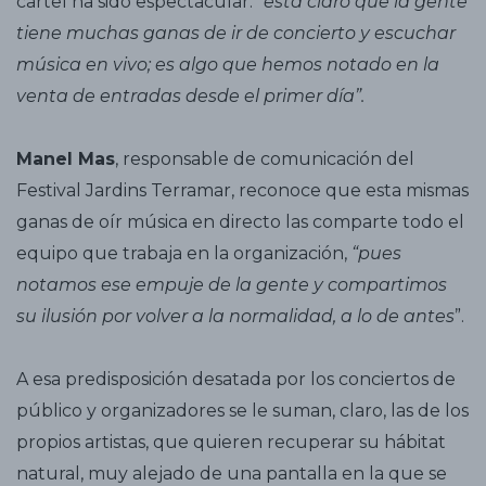
cartel ha sido espectacular:
“está claro que la gente
tiene muchas ganas de ir de concierto y escuchar
música en vivo; es algo que hemos notado en la
venta de entradas desde el primer día”.
Manel Mas
, responsable de comunicación del
Festival Jardins Terramar, reconoce que esta mismas
ganas de oír música en directo las comparte todo el
equipo que trabaja en la organización,
“pues
notamos ese empuje de la gente y compartimos
su ilusión por volver a la normalidad, a lo de antes
”.
A esa predisposición desatada por los conciertos de
público y organizadores se le suman, claro, las de los
propios artistas, que quieren recuperar su hábitat
natural, muy alejado de una pantalla en la que se