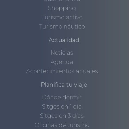
Shopping
Turismo activo
Turismo náutico
Actualidad
Noticias
Agenda
Acontecimientos anuales
Planifica tu viaje
Dónde dormir
Sitges en 1 día
Sitges en 3 días
Oficinas de turismo