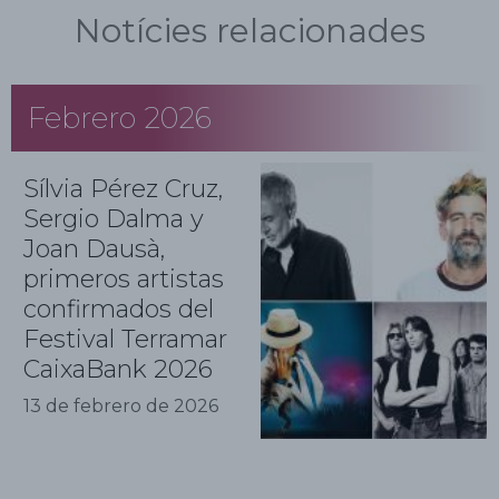
Notícies relacionades
Febrero 2026
Sílvia Pérez Cruz,
Sergio Dalma y
Joan Dausà,
primeros artistas
confirmados del
Festival Terramar
CaixaBank 2026
13 de febrero de 2026