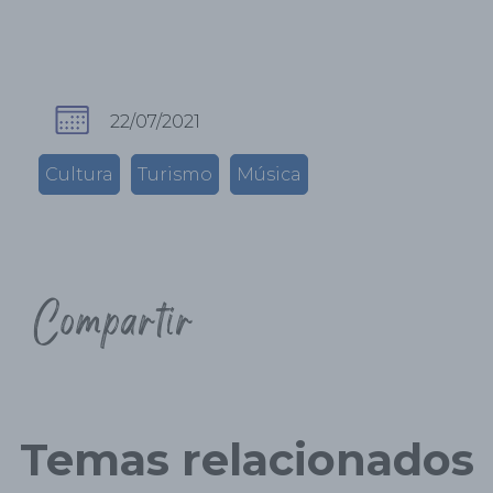
22/07/2021
Cultura
Turismo
Música
Compartir
Temas relacionados