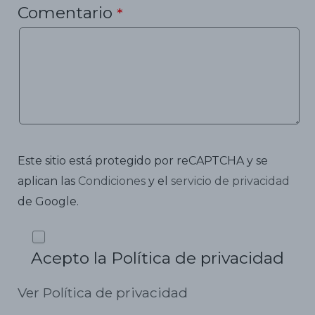
Comentario
*
Este sitio está protegido por reCAPTCHA y se
aplican las
Condiciones
y el
servicio de privacidad
de Google.
Acepto la Política de privacidad
Ver Política de privacidad