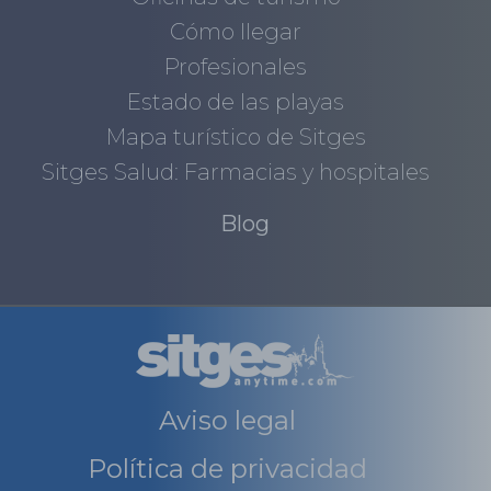
Cómo llegar
Profesionales
Estado de las playas
Mapa turístico de Sitges
Sitges Salud: Farmacias y hospitales
Blog
Aviso legal
Política de privacidad