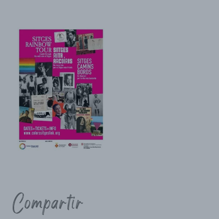
Compartir