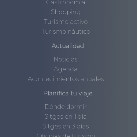
Gastronomía
Shopping
Turismo activo
Turismo náutico
Actualidad
Noticias
Agenda
Acontecimientos anuales
Planifica tu viaje
Dónde dormir
Sitges en 1 día
Sitges en 3 días
Oficinas de turismo