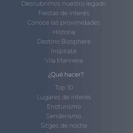
Descubrimos nuestro legado
Fiestas de interés
Conoce las proximidades
Historia
Destino Biosphere
Inspírate
Vila Marinera
¿Qué hacer?
Top 10
Lugares de interés
Enoturismo
Senderismo
Sitges de noche