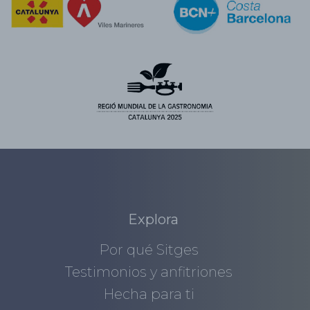
Explora
Por qué Sitges
Testimonios y anfitriones
Hecha para ti