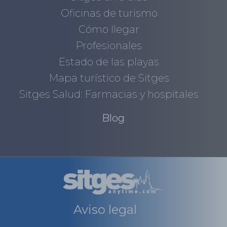
Oficinas de turismo
Cómo llegar
Profesionales
Estado de las playas
Mapa turístico de Sitges
Sitges Salud: Farmacias y hospitales
Blog
Aviso legal