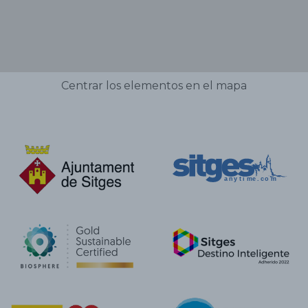
Centrar los elementos en el mapa