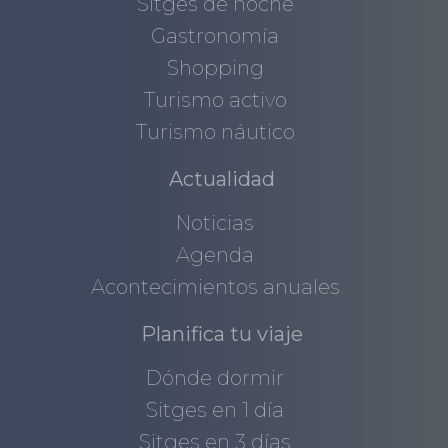
Sitges de noche
Gastronomía
Shopping
Turismo activo
Turismo náutico
Actualidad
Noticias
Agenda
Acontecimientos anuales
Planifica tu viaje
Dónde dormir
Sitges en 1 día
Sitges en 3 días