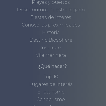
Playas y puertos
Descubrimos nuestro legado
Fiestas de interés
Conoce las proximidades
Historia
Destino Biosphere
Inspírate
Vila Marinera
¿Qué hacer?
Top 10
Lugares de interés
Enoturismo
Senderismo