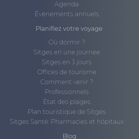
Agenda
Événements annuels
Planifiez votre voyage
Où dormir ?
Sitges en une journée
Sitges en 3 jours
Offices de tourisme
Comment venir ?
Professionnels
État des plages
Plan touristique de Sitges
Sitges Santé: Pharmacies et hôpitaux
Blog