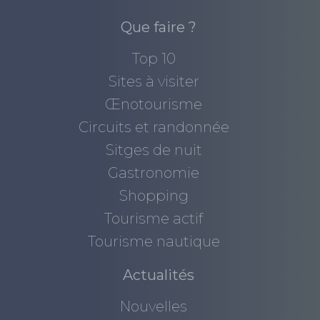
Que faire ?
Top 10
Sites à visiter
Œnotourisme
Circuits et randonnée
Sitges de nuit
Gastronomie
Shopping
Tourisme actif
Tourisme nautique
Actualités
Nouvelles