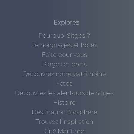
Explorez
Pourquoi Sitges ?
Témoignages et hôtes
Faite pour vous
Plages et ports
Découvrez notre patrimoine
Fêtes
Découvrez les alentours de Sitges
Histoire
Destination Biosphère
Trouvez l'inspiration
Cité Maritime