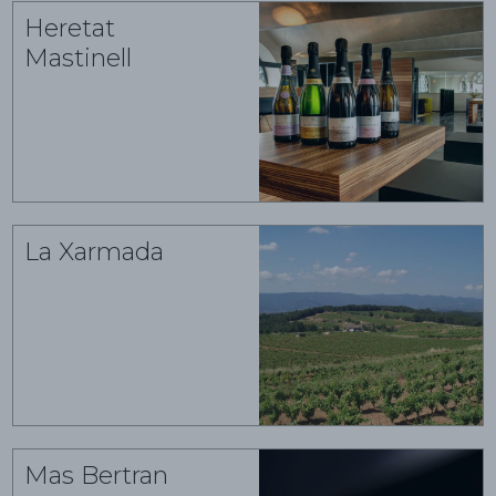
Heretat
Mastinell
La Xarmada
Mas Bertran