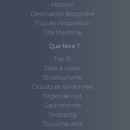
Histoire
Destination Biosphère
Trouvez l'inspiration
Cité Maritime
Que faire ?
Top 10
Sites à visiter
Œnotourisme
Circuits et randonnée
Sitges de nuit
Gastronomie
Shopping
Tourisme actif