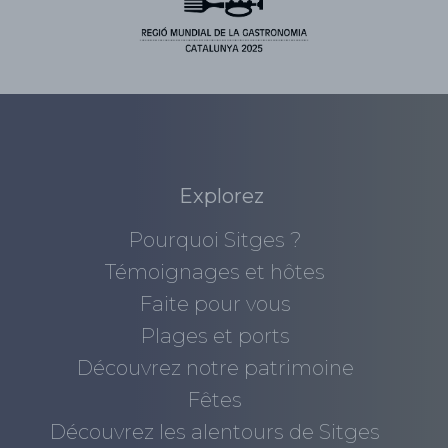
Explorez
Pourquoi Sitges ?
Témoignages et hôtes
Faite pour vous
Plages et ports
Découvrez notre patrimoine
Fêtes
Découvrez les alentours de Sitges