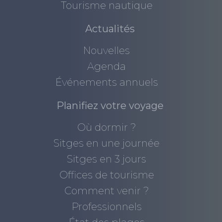
Tourisme nautique
Actualités
Nouvelles
Agenda
Événements annuels
Planifiez votre voyage
Où dormir ?
Sitges en une journée
Sitges en 3 jours
Offices de tourisme
Comment venir ?
Professionnels