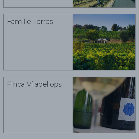
Famille Torres
Finca Viladellops