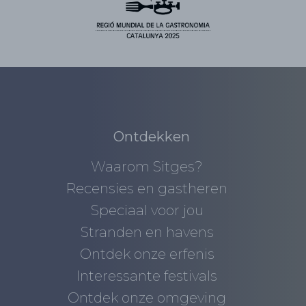
Ontdekken
Waarom Sitges?
Recensies en gastheren
Speciaal voor jou
Stranden en havens
Ontdek onze erfenis
Interessante festivals
Ontdek onze omgeving