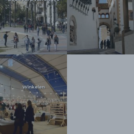
Winkelen