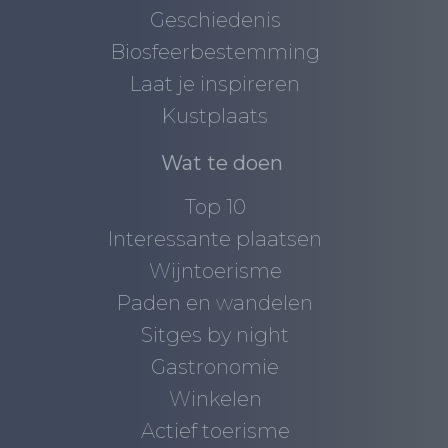
Geschiedenis
Biosfeerbestemming
Laat je inspireren
Kustplaats
Wat te doen
Top 10
Interessante plaatsen
Wijntoerisme
Paden en wandelen
Sitges by night
Gastronomie
Winkelen
Actief toerisme