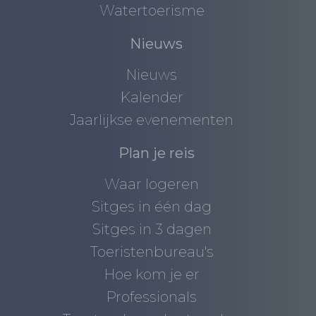
Watertoerisme
Nieuws
Nieuws
Kalender
Jaarlijkse evenementen
Plan je reis
Waar logeren
Sitges in één dag
Sitges in 3 dagen
Toeristenbureau's
Hoe kom je er
Professionals