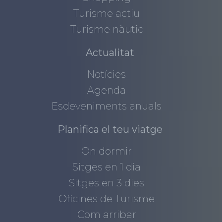
Turisme actiu
Turisme nàutic
Actualitat
Notícies
Agenda
Esdeveniments anuals
Planifica el teu viatge
On dormir
Sitges en 1 dia
Sitges en 3 dies
Oficines de Turisme
Com arribar