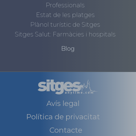
Professionals
Estat de les platges
Plànol turístic de Sitges
Sitges Salut: Farmàcies i hospitals
Blog
Avís legal
Política de privacitat
Contacte