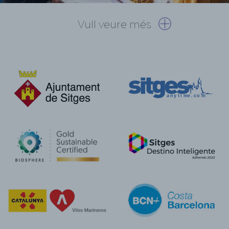
Vull veure més