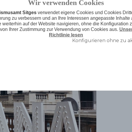
tionen, Erinnerungen ... und
Wir verwenden Cookies
ismusamt Sitges
verwendet eigene Cookies und Cookies Dritte
hrung zu verbessern und an Ihre Interessen angepasste Inhalte 
weiterhin auf der Website navigieren, ohne die Konfiguration 
 von Ihrer Zustimmung zur Verwendung von Cookies aus.
Unser
Richtlinie lesen
Konfigurieren ohne zu a