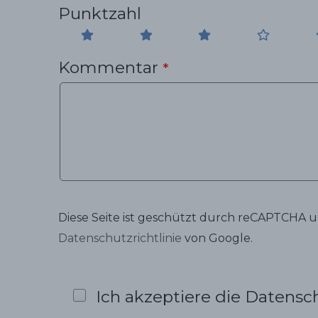
Punktzahl
Kommentar
*
Diese Seite ist geschützt durch reCAPTCHA u
Datenschutzrichtlinie
von Google.
Ich akzeptiere die Datensch