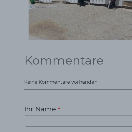
Kommentare
Keine Kommentare vorhanden.
Ihr Name
*