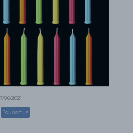
17/06/2021
Tourismus