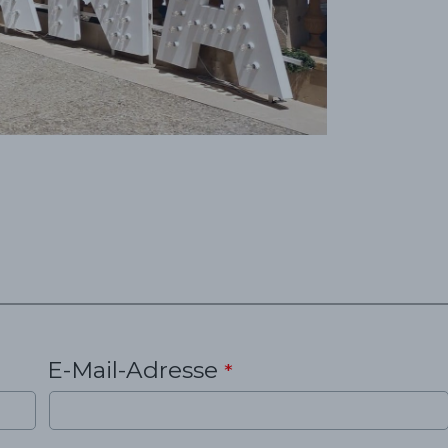
E-Mail-Adresse
*