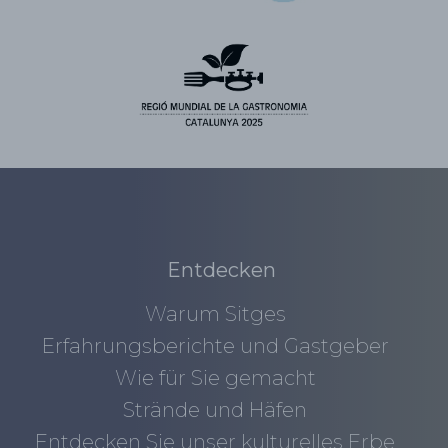
Entdecken
Warum Sitges
Erfahrungsberichte und Gastgeber
Wie für Sie gemacht
Strände und Häfen
Entdecken Sie unser kulturelles Erbe