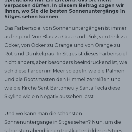
verpassen dürfen. In diesem Beitrag sagen wir
Ihnen, wo Sie die besten Sonnenuntergänge in
Sitges sehen können
Das Farbenspiel von Sonnenuntergängen ist immer
aufregend. Von Blau zu Grau und Pink, von Pink zu
Ocker, von Ocker zu Orange und von Orange zu
Rot und Dunkelgrau. In Sitges ist dieses Farbenspiel
nicht anders, aber besonders beeindruckend ist, wie
sich diese Farben im Meer spiegeln, wie die Palmen
und die Bootsmasten den Himmel zerreißen und
wie die Kirche Sant Bartomeu y Santa Tecla diese
Skyline wie ein Negativ aussehen lässt.
Und wo kann man die schönsten
Sonnenuntergänge in Sitges sehen? Nun, um die
schönsten abendlichen Postkartenbilder in Sitges