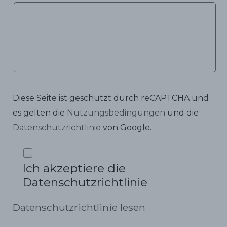
Diese Seite ist geschützt durch reCAPTCHA und
es gelten die
Nutzungsbedingungen
und die
Datenschutzrichtlinie
von Google.
Ich akzeptiere die
Datenschutzrichtlinie
Datenschutzrichtlinie lesen