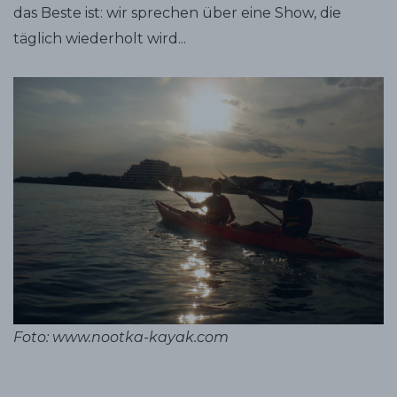
das Beste ist: wir sprechen über eine Show, die
täglich wiederholt wird...
Foto: www.nootka-kayak.com