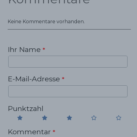
Keine Kommentare vorhanden.
Ihr Name
*
E-Mail-Adresse
*
Punktzahl
Kommentar
*