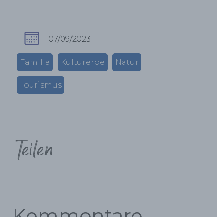
07/09/2023
Familie
Kulturerbe
Natur
Tourismus
Teilen
Kommentare