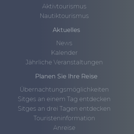
Aktivtourismus
Nautiktourismus
Aktuelles
News
Kalender
Jährliche Veranstaltungen
Planen Sie Ihre Reise
Übernachtungsmöglichkeiten
Sitges an einem Tag entdecken
Sitges an drei Tagen entdecken
Touristeninformation
Anreise