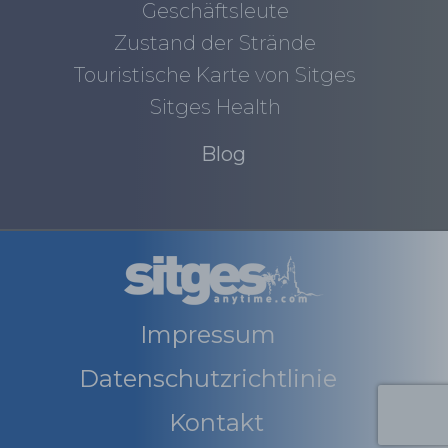
Geschäftsleute
Zustand der Strände
Touristische Karte von Sitges
Sitges Health
Blog
Impressum
Datenschutzrichtlinie
Kontakt