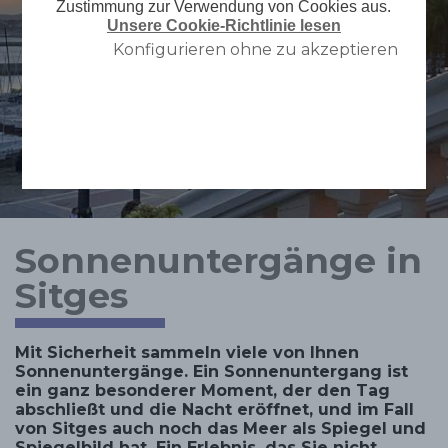
Zustimmung zur Verwendung von Cookies aus.
Unsere Cookie-Richtlinie lesen
Konfigurieren ohne zu akzeptieren
Sonnenuntergänge in
Sitges
Mit Sicherheit sammeln viele von Ihnen
Sonnenuntergänge. Ein Sonnenuntergang ist
ein ganz besonderer Moment, der den Tag
abschließt und die Nacht eröffnet, und im Fall
von Sitges auch noch das Meer als Spiegel und
Spiegelbild hat. Ein Erlebnis, das Sie nicht