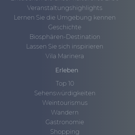
Veranstaltungshighlights
Lernen Sie die Umgebung kennen
Geschichte
Biosphären-Destination
Lassen Sie sich inspirieren
Vila Marinera
Erleben
Top 10
Sehenswürdigkeiten
Weintourismus
Wandern
Gastronomie
Shopping