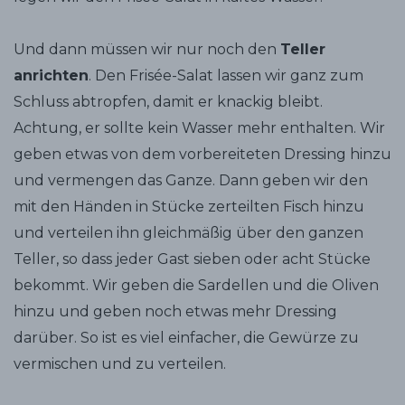
Und dann müssen wir nur noch den
Teller
anrichten
. Den Frisée-Salat lassen wir ganz zum
Schluss abtropfen, damit er knackig bleibt.
Achtung, er sollte kein Wasser mehr enthalten. Wir
geben etwas von dem vorbereiteten Dressing hinzu
und vermengen das Ganze. Dann geben wir den
mit den Händen in Stücke zerteilten Fisch hinzu
und verteilen ihn gleichmäßig über den ganzen
Teller, so dass jeder Gast sieben oder acht Stücke
bekommt. Wir geben die Sardellen und die Oliven
hinzu und geben noch etwas mehr Dressing
darüber. So ist es viel einfacher, die Gewürze zu
vermischen und zu verteilen.