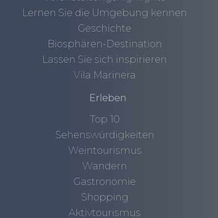
Lernen Sie die Umgebung kennen
Geschichte
Biosphären-Destination
Lassen Sie sich inspirieren
Vila Marinera
Erleben
Top 10
Sehenswürdigkeiten
Weintourismus
Wandern
Gastronomie
Shopping
Aktivtourismus