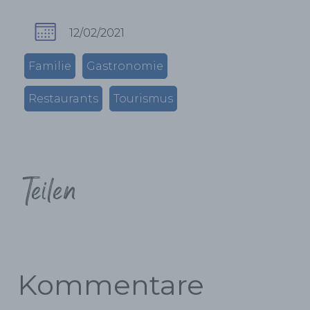
12/02/2021
Familie
Gastronomie
Restaurants
Tourismus
Teilen
Kommentare