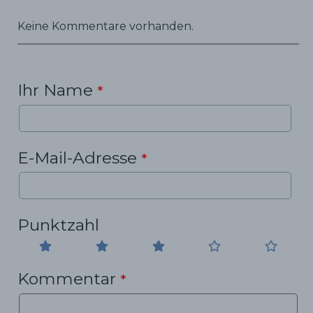
Keine Kommentare vorhanden.
Ihr Name
*
E-Mail-Adresse
*
Punktzahl
Kommentar
*