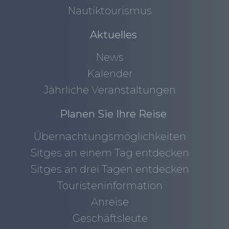
Nautiktourismus
Aktuelles
News
Kalender
Jährliche Veranstaltungen
Planen Sie Ihre Reise
Übernachtungsmöglichkeiten
Sitges an einem Tag entdecken
Sitges an drei Tagen entdecken
Touristeninformation
Anreise
Geschäftsleute