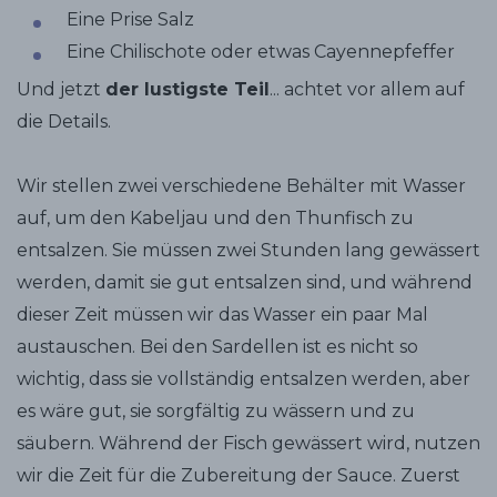
Eine Prise Salz
Eine Chilischote oder etwas Cayennepfeffer
Und jetzt
der lustigste Teil
... achtet vor allem auf
die Details.
Wir stellen zwei verschiedene Behälter mit Wasser
auf, um den Kabeljau und den Thunfisch zu
entsalzen. Sie müssen zwei Stunden lang gewässert
werden, damit sie gut entsalzen sind, und während
dieser Zeit müssen wir das Wasser ein paar Mal
austauschen. Bei den Sardellen ist es nicht so
wichtig, dass sie vollständig entsalzen werden, aber
es wäre gut, sie sorgfältig zu wässern und zu
säubern. Während der Fisch gewässert wird, nutzen
wir die Zeit für die Zubereitung der Sauce. Zuerst