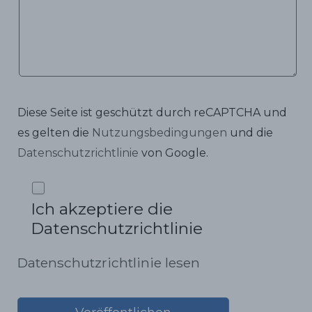
Diese Seite ist geschützt durch reCAPTCHA und
es gelten die
Nutzungsbedingungen
und die
Datenschutzrichtlinie
von Google.
Ich akzeptiere die
Datenschutzrichtlinie
Datenschutzrichtlinie lesen