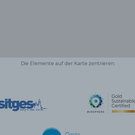
Die Elemente auf der Karte zentrieren