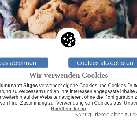
ies ablehnen
Cookies akzeptieren
Wir verwenden Cookies
ismusamt Sitges
verwendet eigene Cookies und Cookies Dritte
hrung zu verbessern und an Ihre Interessen angepasste Inhalte 
weiterhin auf der Website navigieren, ohne die Konfiguration 
 von Ihrer Zustimmung zur Verwendung von Cookies aus.
Unser
Richtlinie lesen
Konfigurieren ohne zu a