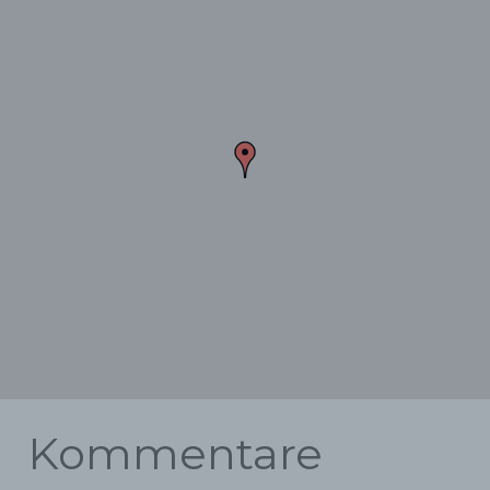
Kommentare