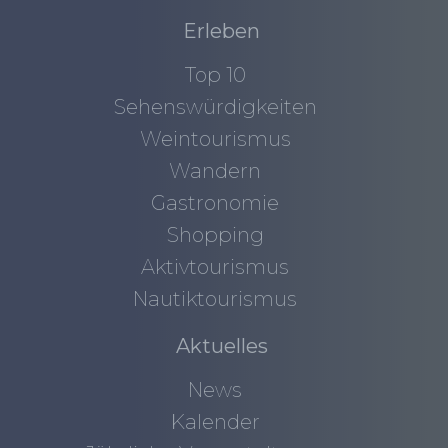
Erleben
Top 10
Sehenswürdigkeiten
Weintourismus
Wandern
Gastronomie
Shopping
Aktivtourismus
Nautiktourismus
Aktuelles
News
Kalender