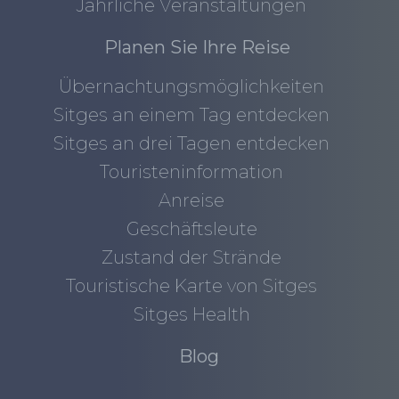
Jährliche Veranstaltungen
Planen Sie Ihre Reise
Übernachtungsmöglichkeiten
Sitges an einem Tag entdecken
Sitges an drei Tagen entdecken
Touristeninformation
Anreise
Geschäftsleute
Zustand der Strände
Touristische Karte von Sitges
Sitges Health
Blog