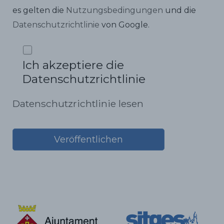
es gelten die
Nutzungsbedingungen
und die
Datenschutzrichtlinie
von Google.
Ich akzeptiere die
Datenschutzrichtlinie
Datenschutzrichtlinie lesen