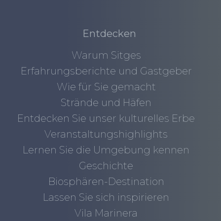
Entdecken
Warum Sitges
Erfahrungsberichte und Gastgeber
Wie für Sie gemacht
Strände und Häfen
Entdecken Sie unser kulturelles Erbe
Veranstaltungshighlights
Lernen Sie die Umgebung kennen
Geschichte
Biosphären-Destination
Lassen Sie sich inspirieren
Vila Marinera