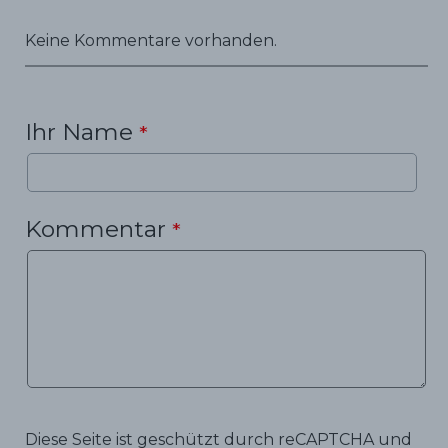
Keine Kommentare vorhanden.
Ihr Name
*
Kommentar
*
Diese Seite ist geschützt durch reCAPTCHA und