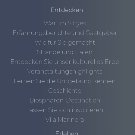
Entdecken
Warum Sitges
Erfahrungsberichte und Gastgeber
Wie für Sie gemacht
Strände und Häfen
Entdecken Sie unser kulturelles Erbe
Veranstaltungshighlights
Lernen Sie die Umgebung kennen
Geschichte
Biosphären-Destination
Lassen Sie sich inspirieren
Vila Marinera
Erleben