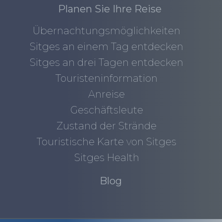
Planen Sie Ihre Reise
Übernachtungsmöglichkeiten
Sitges an einem Tag entdecken
Sitges an drei Tagen entdecken
Touristeninformation
Anreise
Geschäftsleute
Zustand der Strände
Touristische Karte von Sitges
Sitges Health
Blog