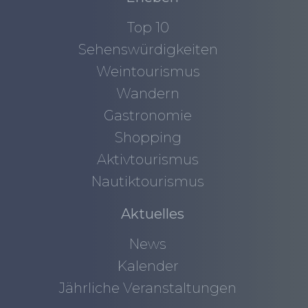
Top 10
Sehenswürdigkeiten
Weintourismus
Wandern
Gastronomie
Shopping
Aktivtourismus
Nautiktourismus
Aktuelles
News
Kalender
Jährliche Veranstaltungen