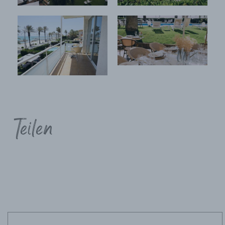
Teilen