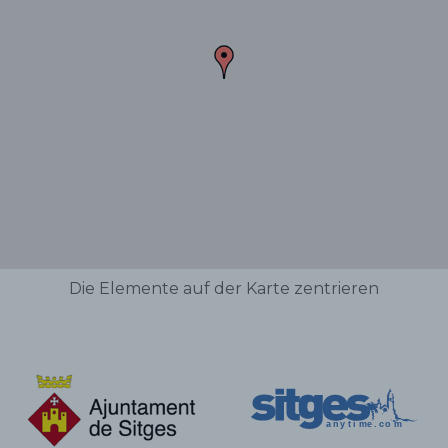
Die Elemente auf der Karte zentrieren