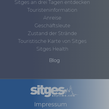
Sitges an drei Tagen entdecken
Touristeninformation
Anreise
Geschäftsleute
Zustand der Strände
Touristische Karte von Sitges
Sitges Health
Blog
Impressum