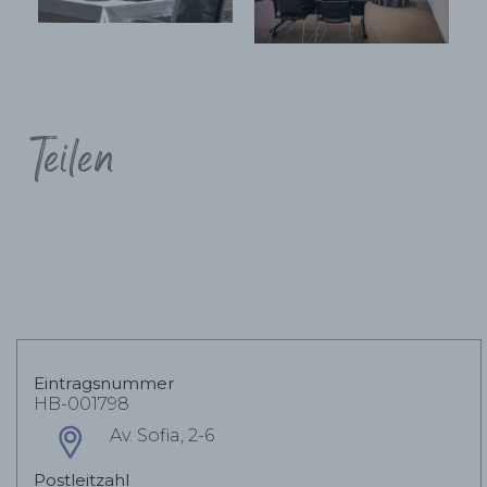
Teilen
Eintragsnummer
HB-001798
Av. Sofia, 2-6
Postleitzahl