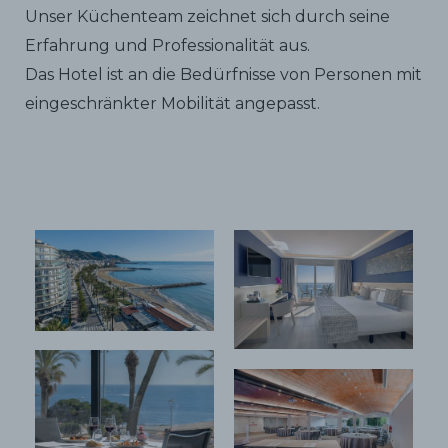
Unser Küchenteam zeichnet sich durch seine
Erfahrung und Professionalität aus.
Das Hotel ist an die Bedürfnisse von Personen mit
eingeschränkter Mobilität angepasst.