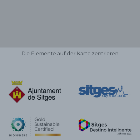
Die Elemente auf der Karte zentrieren