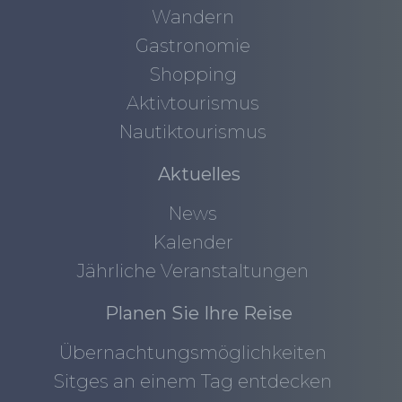
Wandern
Gastronomie
Shopping
Aktivtourismus
Nautiktourismus
Aktuelles
News
Kalender
Jährliche Veranstaltungen
Planen Sie Ihre Reise
Übernachtungsmöglichkeiten
Sitges an einem Tag entdecken