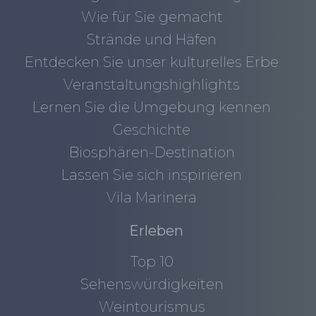
Wie für Sie gemacht
Strände und Häfen
Entdecken Sie unser kulturelles Erbe
Veranstaltungshighlights
Lernen Sie die Umgebung kennen
Geschichte
Biosphären-Destination
Lassen Sie sich inspirieren
Vila Marinera
Erleben
Top 10
Sehenswürdigkeiten
Weintourismus