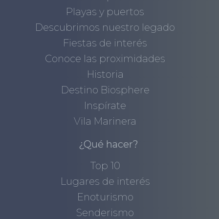
Playas y puertos
Descubrimos nuestro legado
Fiestas de interés
Conoce las proximidades
Historia
Destino Biosphere
Inspírate
Vila Marinera
¿Qué hacer?
Top 10
Lugares de interés
Enoturismo
Senderismo