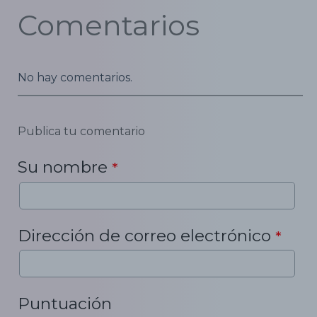
Comentarios
No hay comentarios.
Publica tu comentario
Su nombre
*
Dirección de correo electrónico
*
Puntuación