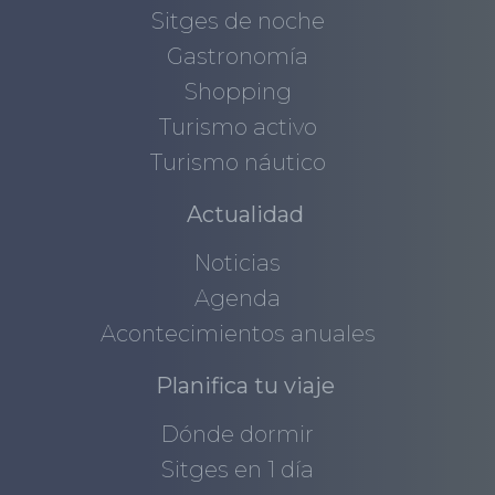
Sitges de noche
Gastronomía
Shopping
Turismo activo
Turismo náutico
Actualidad
Noticias
Agenda
Acontecimientos anuales
Planifica tu viaje
Dónde dormir
Sitges en 1 día