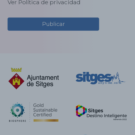
Ver Política de privacidad