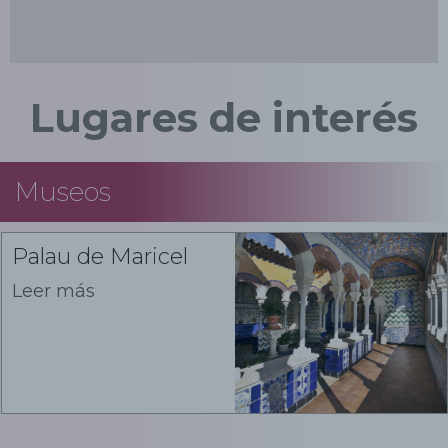
Lugares de interés
Museos
Palau de Maricel
Leer más