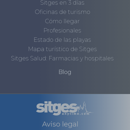
Sitges en 3 días
Oficinas de turismo
Cómo llegar
Profesionales
Estado de las playas
Mapa turístico de Sitges
Sitges Salud: Farmacias y hospitales
Blog
Aviso legal