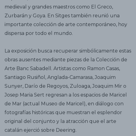
medieval y grandes maestros como El Greco,
Zurbarán y Goya. En Sitges también reunió una
importante colección de arte contemporáneo, hoy
dispersa por todo el mundo.
La exposición busca recuperar simbólicamente estas
obras ausentes mediante piezas de la Colección de
Arte Banc Sabadell. Artistas como Ramon Casas,
Santiago Rusiñol, Anglada-Camarasa, Joaquim
Sunyer, Darío de Regoyos, Zuloaga, Joaquim Mir o
Josep Maria Sert regresan a los espacios de Maricel
de Mar (actual Museo de Maricel), en diálogo con
fotografías históricas que muestran el esplendor
original del conjunto y la atracción que el arte
catalán ejerció sobre Deering.