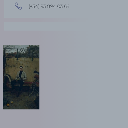
(+34) 93 894 03 64