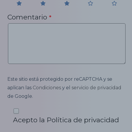
Comentario
*
Este sitio está protegido por reCAPTCHA y se
aplican las
Condiciones
y el
servicio de privacidad
de Google.
Acepto la Política de privacidad