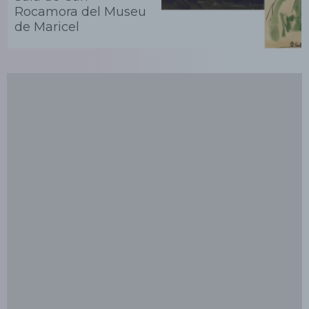
Rocamora del Museu
de Maricel