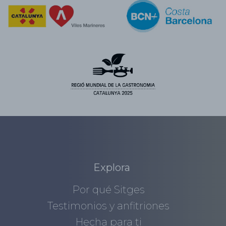
Explora
Por qué Sitges
Testimonios y anfitriones
Hecha para ti