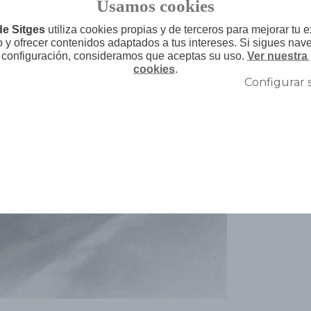
Usamos cookies
de Sitges
utiliza cookies propias y de terceros para mejorar tu 
o y ofrecer contenidos adaptados a tus intereses. Si sigues nav
 configuración, consideramos que aceptas su uso.
Ver nuestra 
cookies
.
Configurar 