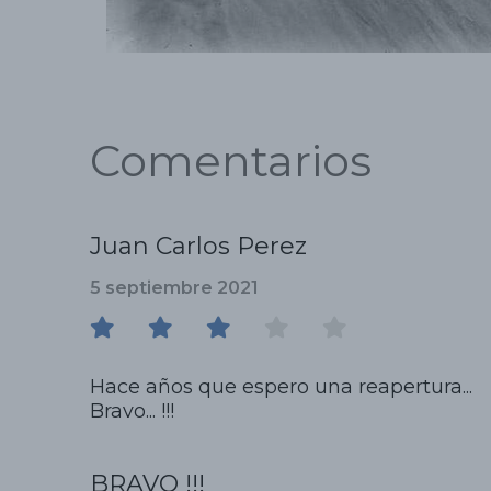
Comentarios
Juan Carlos Perez
5 septiembre 2021
Hace años que espero una reapertura...
Bravo... !!!
BRAVO !!!