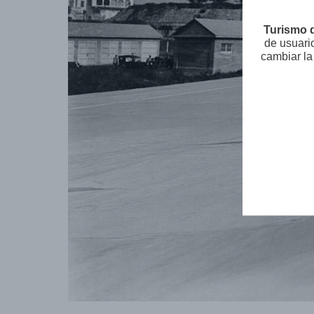
Turismo 
de usuari
cambiar la