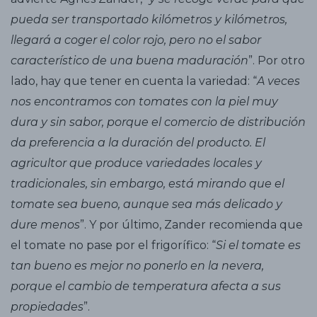
pueda ser transportado kilómetros y kilómetros,
llegará a coger el color rojo, pero no el sabor
característico de una buena maduración
”. Por otro
lado, hay que tener en cuenta la variedad: “
A veces
nos encontramos con tomates con la piel muy
dura y sin sabor, porque el comercio de distribución
da preferencia a la duración del producto. El
agricultor que produce variedades locales y
tradicionales, sin embargo, está mirando que el
tomate sea bueno, aunque sea más delicado y
dure menos
”. Y por último, Zander recomienda que
el tomate no pase por el frigorífico: “
Si el tomate es
tan bueno es mejor no ponerlo en la nevera,
porque el cambio de temperatura afecta a sus
propiedades
”.