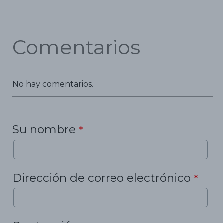
Comentarios
No hay comentarios.
Su nombre
*
Dirección de correo electrónico
*