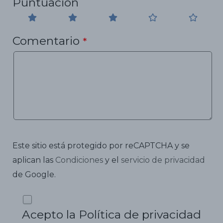
Puntuación
Comentario
*
Este sitio está protegido por reCAPTCHA y se
aplican las
Condiciones
y el
servicio de privacidad
de Google.
Acepto la Política de privacidad