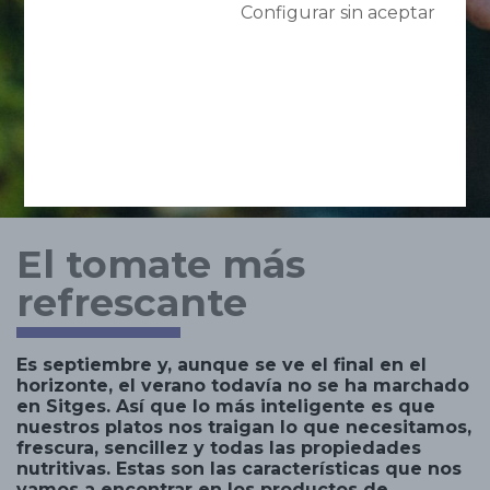
Configurar sin aceptar
El tomate más
refrescante
Es septiembre y, aunque se ve el final en el
horizonte, el verano todavía no se ha marchado
en Sitges. Así que lo más inteligente es que
nuestros platos nos traigan lo que necesitamos,
frescura, sencillez y todas las propiedades
nutritivas. Estas son las características que nos
vamos a encontrar en los productos de