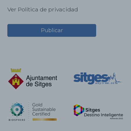
Ver Política de privacidad