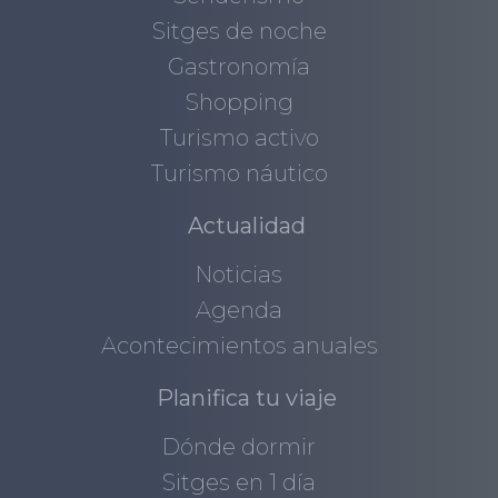
Sitges de noche
Gastronomía
Shopping
Turismo activo
Turismo náutico
Actualidad
Noticias
Agenda
Acontecimientos anuales
Planifica tu viaje
Dónde dormir
Sitges en 1 día