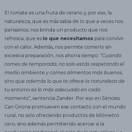
El tomate es una fruta de verano y, por eso, la
naturaleza, que es más sabia de lo que a veces nos
pensamos, nos brinda un producto que nos
refresca, que es
lo que necesitamos
para convivir
con el calor. Además, nos permite comerlo sin
excesiva preparación, nos ahorra tiempo. “
Cuando
comes de temporada, no solo estás respetando el
medio ambiente y comes alimentos más buenos,
sino que además lo que te ofrece la naturaleza de
tu entorno es lo más adecuado en cada
momento
”, sentencia Zander. Por eso en Sències
Can Girona promueven ese contacto con el mundo
rural, no solo ofreciendo productos de kilómetro
cero, sino además permitiendo acercar a la