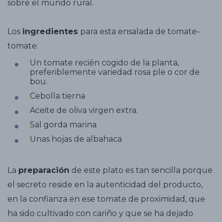
sobre el mundo rural.
Los
ingredientes
para esta ensalada de tomate-
tomate:
Un tomate recién cogido de la planta,
preferiblemente variedad rosa ple o cor de
bou.
Cebolla tierna
Aceite de oliva virgen extra.
Sal gorda marina
Unas hojas de albahaca
La
preparación
de este plato es tan sencilla porque
el secreto reside en la autenticidad del producto,
en la confianza en ese tomate de proximidad, que
ha sido cultivado con cariño y que se ha dejado