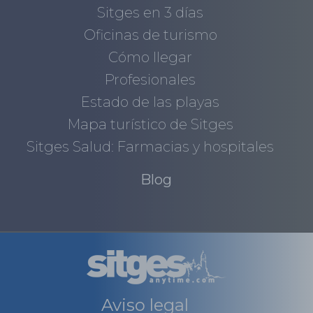
Sitges en 3 días
Oficinas de turismo
Cómo llegar
Profesionales
Estado de las playas
Mapa turístico de Sitges
Sitges Salud: Farmacias y hospitales
Blog
Aviso legal