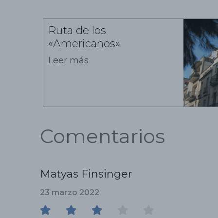
Ruta de los
«Americanos»
Leer más
Comentarios
Matyas Finsinger
23 marzo 2022