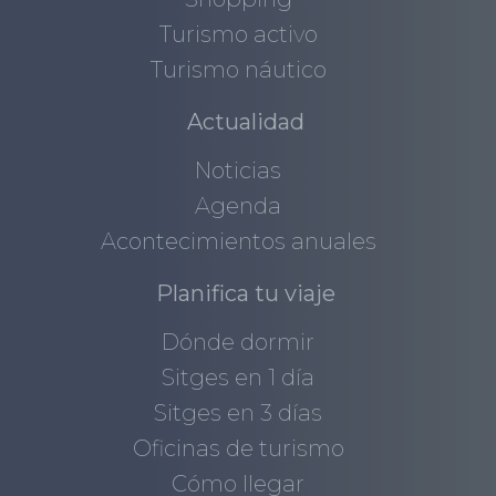
Turismo activo
Turismo náutico
Actualidad
Noticias
Agenda
Acontecimientos anuales
Planifica tu viaje
Dónde dormir
Sitges en 1 día
Sitges en 3 días
Oficinas de turismo
Cómo llegar