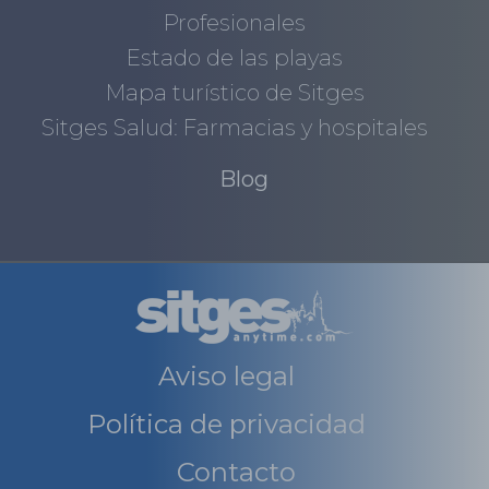
Profesionales
Estado de las playas
Mapa turístico de Sitges
Sitges Salud: Farmacias y hospitales
Blog
Aviso legal
Política de privacidad
Contacto