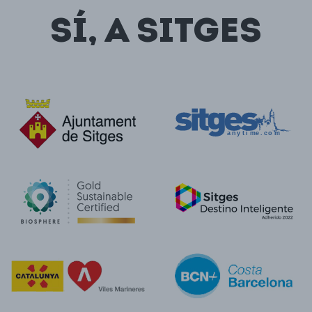
SÍ, A SITGES