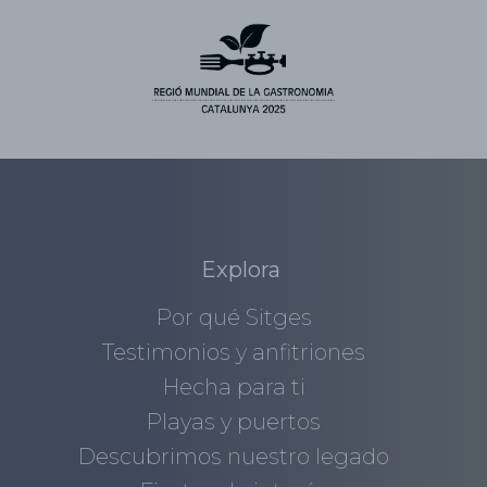
Explora
Por qué Sitges
Testimonios y anfitriones
Hecha para ti
Playas y puertos
Descubrimos nuestro legado