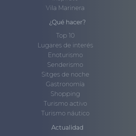
Vila Marinera
¿Qué hacer?
Top 10
Lugares de interés
Enoturismo
Senderismo
Sitges de noche
Gastronomía
Shopping
Turismo activo
Turismo náutico
Actualidad