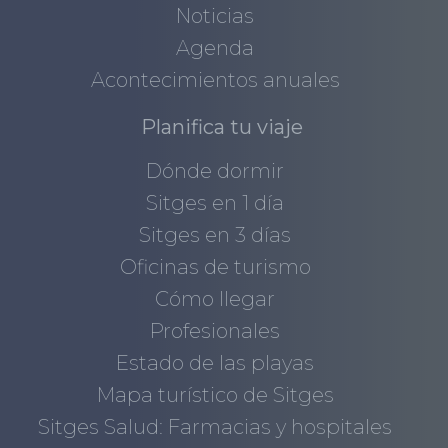
Noticias
Agenda
Acontecimientos anuales
Planifica tu viaje
Dónde dormir
Sitges en 1 día
Sitges en 3 días
Oficinas de turismo
Cómo llegar
Profesionales
Estado de las playas
Mapa turístico de Sitges
Sitges Salud: Farmacias y hospitales