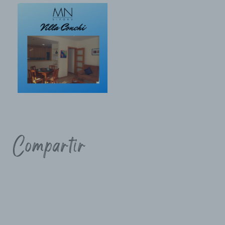
Compartir