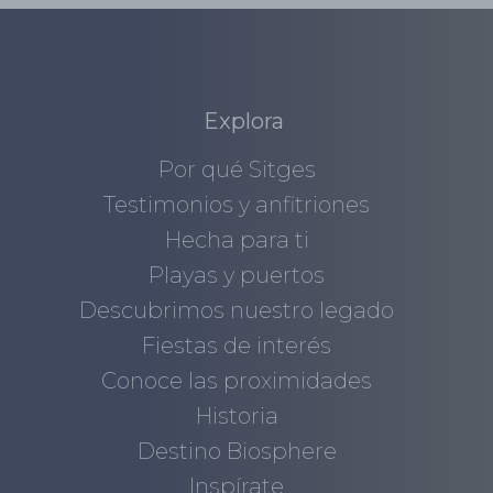
Explora
Por qué Sitges
Testimonios y anfitriones
Hecha para ti
Playas y puertos
Descubrimos nuestro legado
Fiestas de interés
Conoce las proximidades
Historia
Destino Biosphere
Inspírate