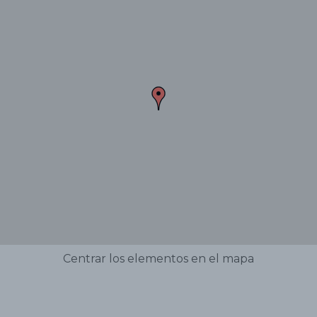
Centrar los elementos en el mapa