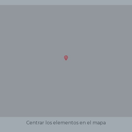
Centrar los elementos en el mapa