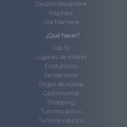
Destino Biosphere
Inspírate
Vila Marinera
¿Qué hacer?
Top 10
Lugares de interés
Enoturismo
Senderismo
Sitges de noche
Gastronomía
Shopping
Turismo activo
Turismo náutico