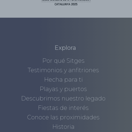
Explora
Por qué Sitges
Testimonios y anfitriones
Hecha para ti
Playas y puertos
Descubrimos nuestro legado
Fiestas de interés
Conoce las proximidades
Historia