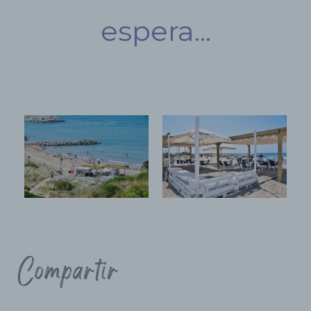
espera...
Compartir