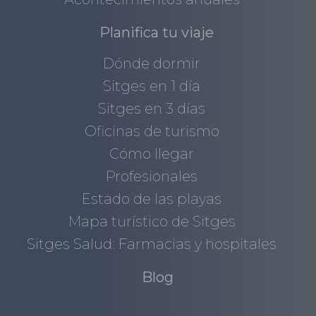
Planifica tu viaje
Dónde dormir
Sitges en 1 día
Sitges en 3 días
Oficinas de turismo
Cómo llegar
Profesionales
Estado de las playas
Mapa turístico de Sitges
Sitges Salud: Farmacias y hospitales
Blog