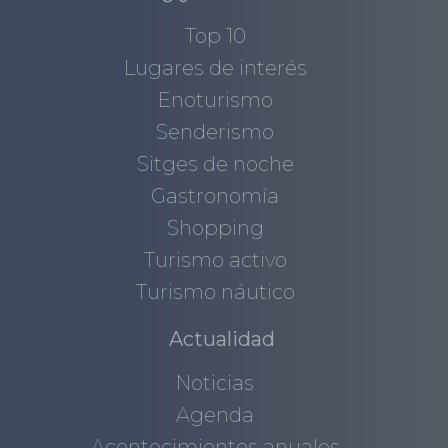
Top 10
Lugares de interés
Enoturismo
Senderismo
Sitges de noche
Gastronomía
Shopping
Turismo activo
Turismo náutico
Actualidad
Noticias
Agenda
Acontecimientos anuales