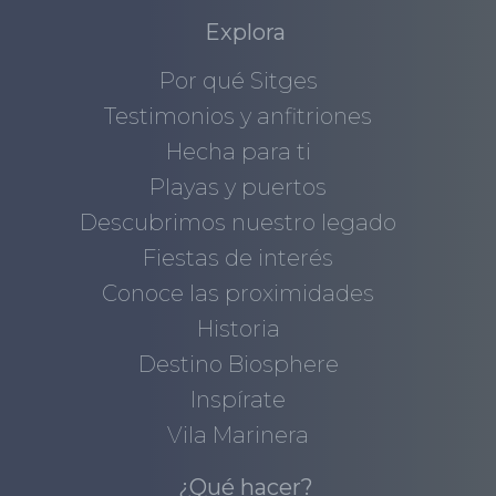
Explora
Por qué Sitges
Testimonios y anfitriones
Hecha para ti
Playas y puertos
Descubrimos nuestro legado
Fiestas de interés
Conoce las proximidades
Historia
Destino Biosphere
Inspírate
Vila Marinera
¿Qué hacer?