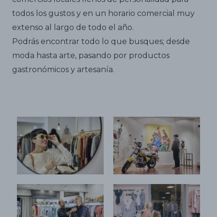
todos los gustos y en un horario comercial muy
extenso al largo de todo el año.
Podrás encontrar todo lo que busques; desde
moda hasta arte, pasando por productos
gastronómicos y artesanía.