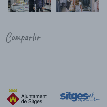
Compartir