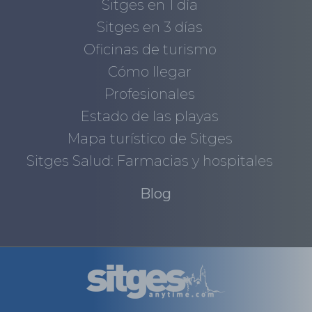
Sitges en 1 día
Sitges en 3 días
Oficinas de turismo
Cómo llegar
Profesionales
Estado de las playas
Mapa turístico de Sitges
Sitges Salud: Farmacias y hospitales
Blog