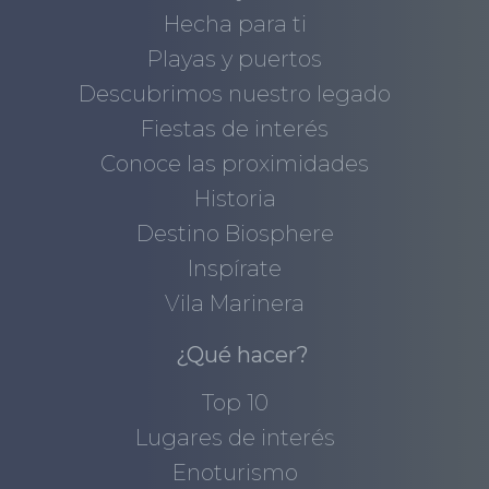
Hecha para ti
Playas y puertos
Descubrimos nuestro legado
Fiestas de interés
Conoce las proximidades
Historia
Destino Biosphere
Inspírate
Vila Marinera
¿Qué hacer?
Top 10
Lugares de interés
Enoturismo