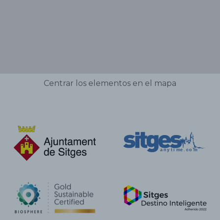
Centrar los elementos en el mapa