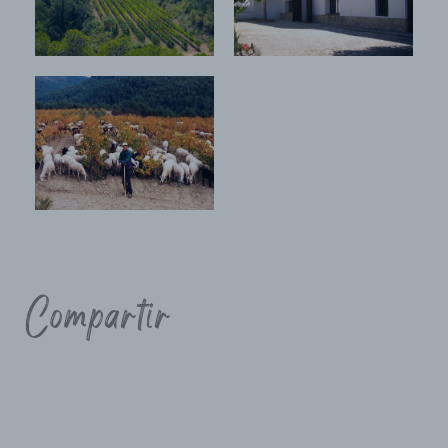
Compartir