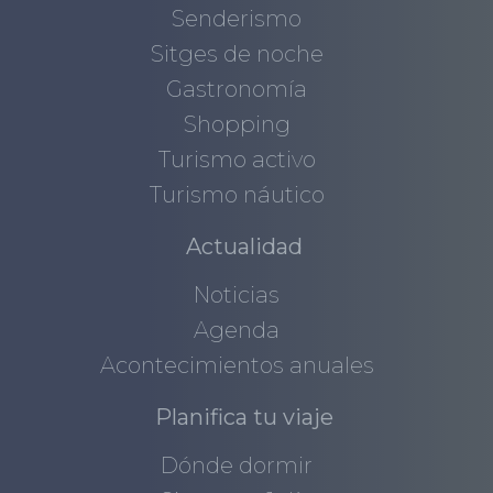
Senderismo
Sitges de noche
Gastronomía
Shopping
Turismo activo
Turismo náutico
Actualidad
Noticias
Agenda
Acontecimientos anuales
Planifica tu viaje
Dónde dormir