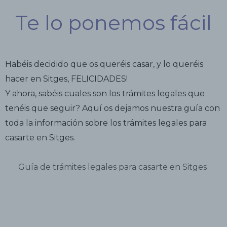
Te lo ponemos fácil
Habéis decidido que os queréis casar, y lo queréis
hacer en Sitges, FELICIDADES!
Y ahora, sabéis cuales son los trámites legales que
tenéis que seguir? Aquí os dejamos nuestra guía con
toda la información sobre los trámites legales para
casarte en Sitges.
Guía de trámites legales para casarte en Sitges