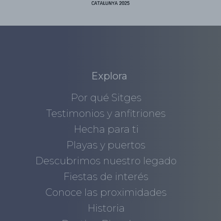
Explora
Por qué Sitges
Testimonios y anfitriones
Hecha para ti
Playas y puertos
Descubrimos nuestro legado
Fiestas de interés
Conoce las proximidades
Historia