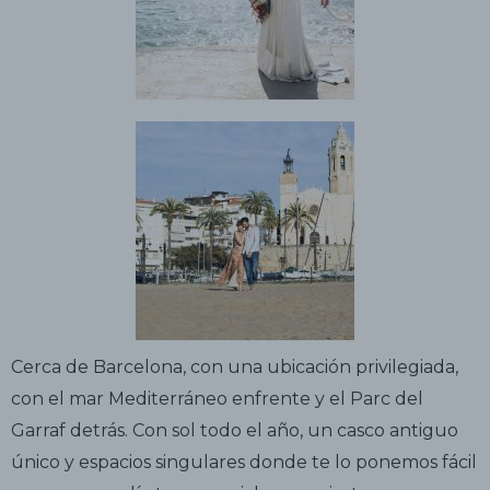
Cerca de Barcelona, con una ubicación privilegiada,
con el mar Mediterráneo enfrente y el Parc del
Garraf detrás. Con sol todo el año, un casco antiguo
único y espacios singulares donde te lo ponemos fácil