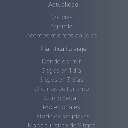
Actualidad
Noticias
Agenda
Acontecimientos anuales
Planifica tu viaje
Dónde dormir
Sitges en 1 día
Sitges en 3 días
Oficinas de turismo
Cómo llegar
Profesionales
Estado de las playas
Mapa turístico de Sitges