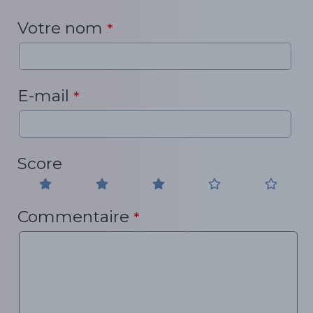
Votre nom
*
E-mail
*
Score
Commentaire
*