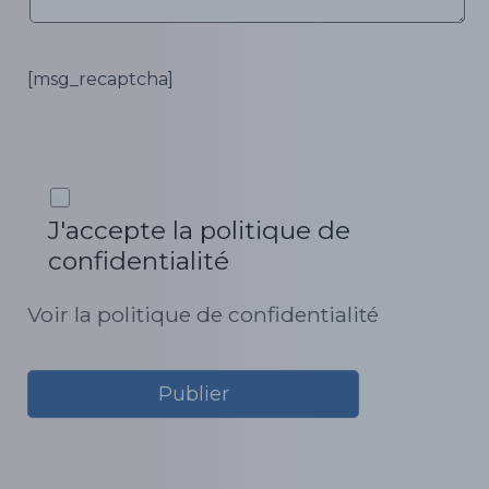
[msg_recaptcha]
J'accepte la politique de
confidentialité
Voir la politique de confidentialité