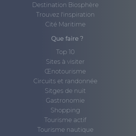
Destination Biosphère
Trouvez l'inspiration
Cité Maritime
Que faire ?
Top 10
Sites à visiter
Œnotourisme
Circuits et randonnée
Sitges de nuit
Gastronomie
Shopping
Tourisme actif
Tourisme nautique