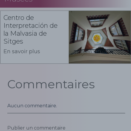
Centro de
Interpretación de
la Malvasia de
Sitges
En savoir plus
Commentaires
Aucun commentaire.
Publier un commentaire