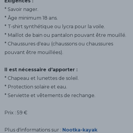
Exigences :
* Savoir nager.
* Âge minimum 18 ans.
* T-shirt synthétique ou lycra pour la voile.
* Maillot de bain ou pantalon pouvant être mouillé.
* Chaussures d'eau (chaussons ou chaussures
pouvant être mouillées).
Il est nécessaire d'apporter :
* Chapeau et lunettes de soleil.
* Protection solaire et eau.
* Serviette et vêtements de rechange.
Prix : 59 €
Plus d'informations sur :
Nootka-kayak