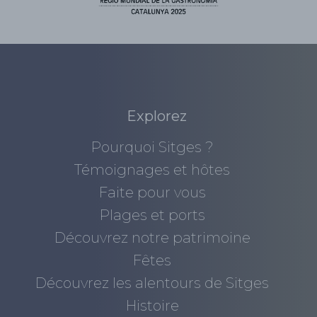
Explorez
Pourquoi Sitges ?
Témoignages et hôtes
Faite pour vous
Plages et ports
Découvrez notre patrimoine
Fêtes
Découvrez les alentours de Sitges
Histoire