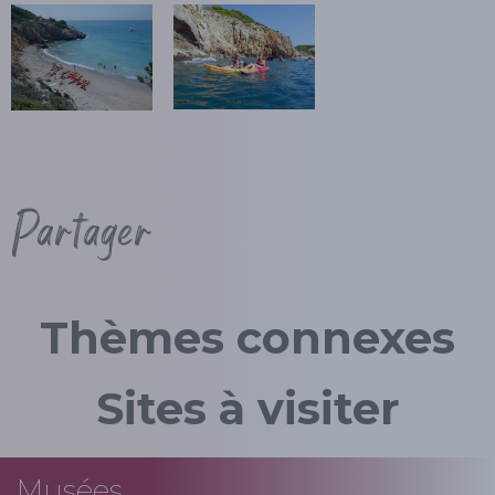
Partager
Thèmes connexes
Sites à visiter
Musées