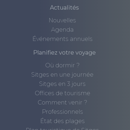
Actualités
Nouvelles
Agenda
Événements annuels
Planifiez votre voyage
Où dormir ?
Sitges en une journée
Sitges en 3 jours
Offices de tourisme
Comment venir ?
Professionnels
État des plages