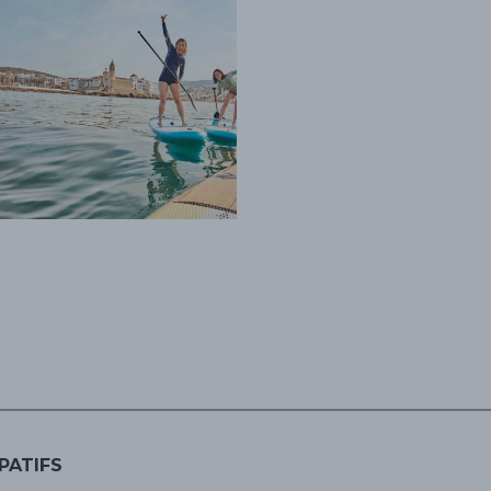
PATIFS