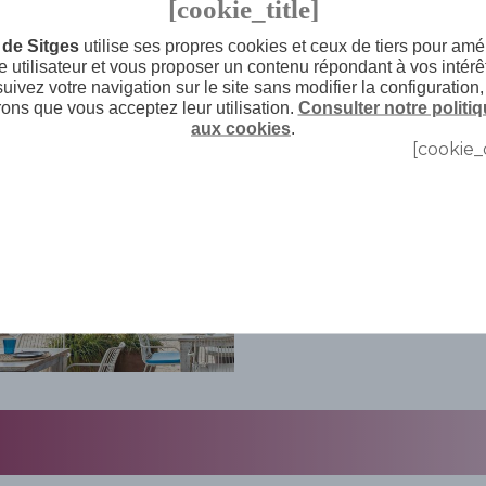
[cookie_title]
BLOG
de Sitges
utilise ses propres cookies et ceux de tiers pour amél
 utilisateur et vous proposer un contenu répondant à vos intérê
uivez votre navigation sur le site sans modifier la configuration
ons que vous acceptez leur utilisation.
Consulter notre politiq
aux cookies
.
[cookie_