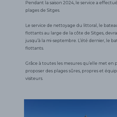
Pendant la saison 2024, le service a effectu
plages de Sitges.
Le service de nettoyage du littoral, le batea
flottants au large de la côte de Sitges, dev
jusqu’à la mi-septembre. L’été dernier, le ba
flottants.
Grâce à toutes les mesures qu’elle met en pl
proposer des plages sûres, propres et équi
visiteurs.