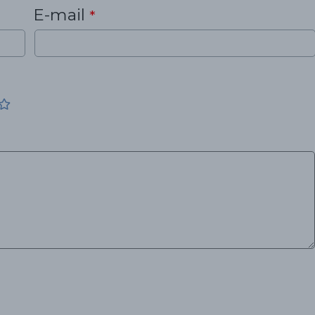
E-mail
*