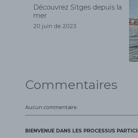
Découvrez Sitges depuis la
mer
20 juin de 2023
Commentaires
Aucun commentaire.
BIENVENUE DANS LES PROCESSUS PARTICI