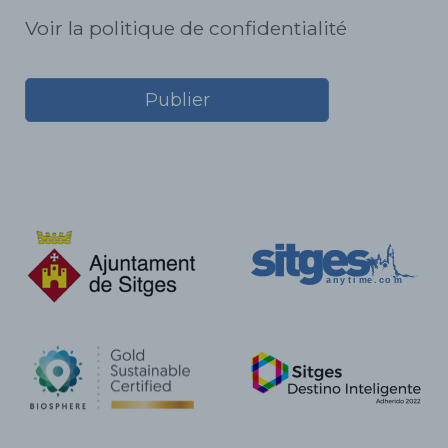
Voir la politique de confidentialité