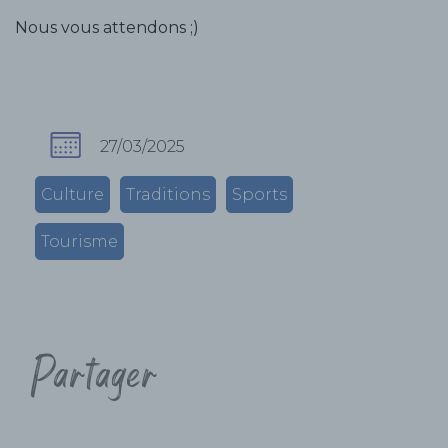
Nous vous attendons ;)
27/03/2025
Culture
Traditions
Sports
Tourisme
Partager