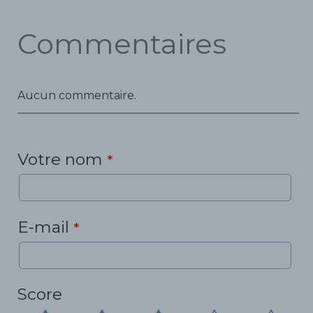
Commentaires
Aucun commentaire.
Votre nom
*
E-mail
*
Score