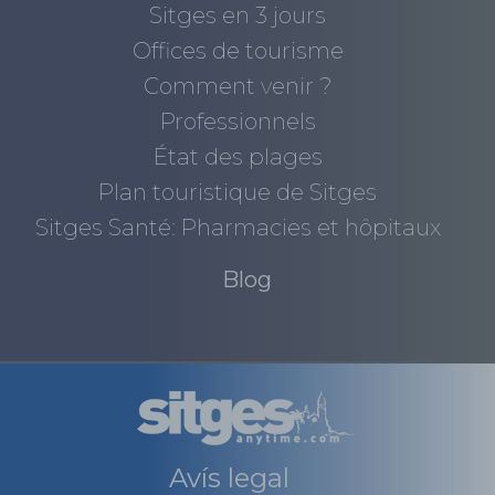
Sitges en 3 jours
Offices de tourisme
Comment venir ?
Professionnels
État des plages
Plan touristique de Sitges
Sitges Santé: Pharmacies et hôpitaux
Blog
Avís legal