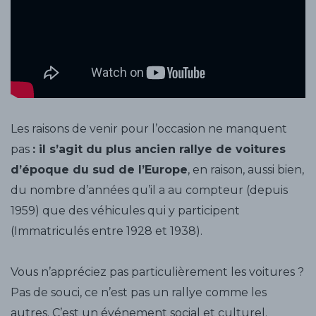
Les raisons de venir pour l’occasion ne manquent
pas
: il s’agit du plus ancien rallye de voitures
d’époque du sud de l’Europe
, en raison, aussi bien,
du nombre d’années qu’il a au compteur (depuis
1959) que des véhicules qui y participent
(Immatriculés entre 1928 et 1938).
Vous n’appréciez pas particulièrement les voitures ?
Pas de souci, ce n’est pas un rallye comme les
autres. C’est un événement social et culturel.