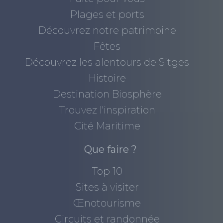
Plages et ports
Découvrez notre patrimoine
Fêtes
Découvrez les alentours de Sitges
Histoire
Destination Biosphère
Trouvez l'inspiration
Cité Maritime
Que faire ?
Top 10
Sites à visiter
Œnotourisme
Circuits et randonnée