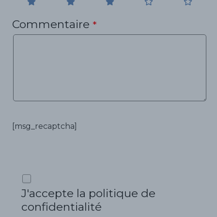
Commentaire
*
[msg_recaptcha]
J'accepte la politique de
confidentialité