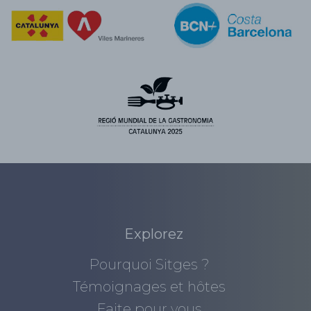
Explorez
Pourquoi Sitges ?
Témoignages et hôtes
Faite pour vous