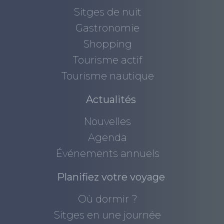
Sitges de nuit
Gastronomie
Shopping
Tourisme actif
Tourisme nautique
Actualités
Nouvelles
Agenda
Événements annuels
Planifiez votre voyage
Où dormir ?
Sitges en une journée