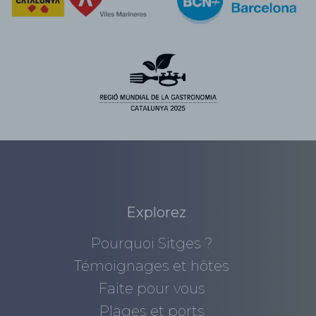
Explorez
Pourquoi Sitges ?
Témoignages et hôtes
Faite pour vous
Plages et ports