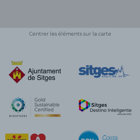
Centrer les éléments sur la carte