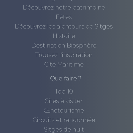
Découvrez notre patrimoine
Fêtes
Découvrez les alentours de Sitges
Histoire
Destination Biosphère
Trouvez l'inspiration
Cité Maritime
Que faire ?
Top 10
Sites à visiter
Œnotourisme
Circuits et randonnée
Sitges de nuit