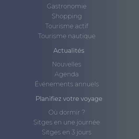
Gastronomie
Shopping
Tourisme actif
Tourisme nautique
Actualités
Nouvelles
Agenda
Événements annuels
Planifiez votre voyage
Où dormir ?
Sitges en une journée
Sitges en 3 jours