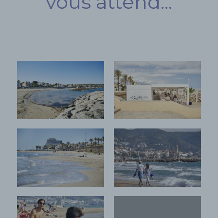
vous attend...