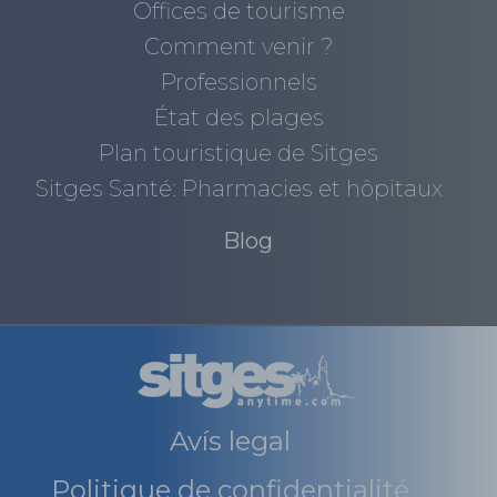
Offices de tourisme
Comment venir ?
Professionnels
État des plages
Plan touristique de Sitges
Sitges Santé: Pharmacies et hôpitaux
Blog
Avís legal
Politique de confidentialité