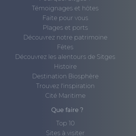
Témoignages et hôtes
Faite pour vous
Plages et ports
Découvrez notre patrimoine
Fêtes
Découvrez les alentours de Sitges
Histoire
Destination Biosphère
Trouvez l'inspiration
Cité Maritime
Que faire ?
Top 10
Sites à visiter