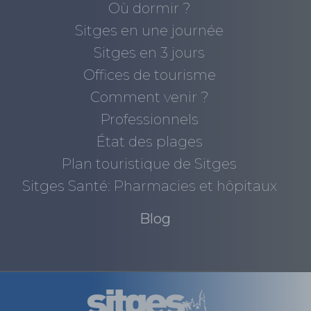
Où dormir ?
Sitges en une journée
Sitges en 3 jours
Offices de tourisme
Comment venir ?
Professionnels
État des plages
Plan touristique de Sitges
Sitges Santé: Pharmacies et hôpitaux
Blog