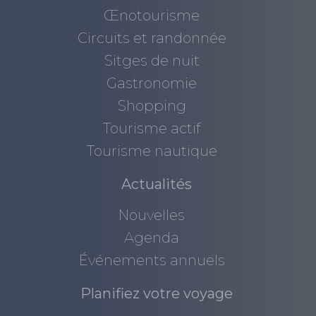
Œnotourisme
Circuits et randonnée
Sitges de nuit
Gastronomie
Shopping
Tourisme actif
Tourisme nautique
Actualités
Nouvelles
Agenda
Événements annuels
Planifiez votre voyage