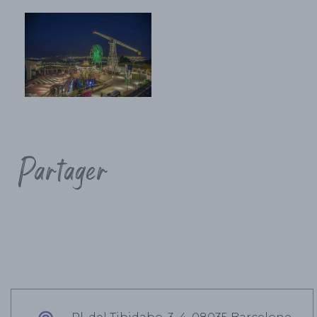
Partager