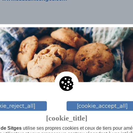
ie_reject_all]
[cookie_accept_all]
[cookie_title]
de Sitges
utilise ses propres cookies et ceux de tiers pour amél