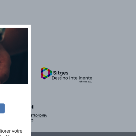
iorer votre