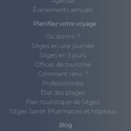
Agenda
Événements annuels
Planifiez votre voyage
Où dormir ?
Sitges en une journée
Sitges en 3 jours
Offices de tourisme
Comment venir ?
Professionnels
État des plages
Plan touristique de Sitges
Sitges Santé: Pharmacies et hôpitaux
Blog