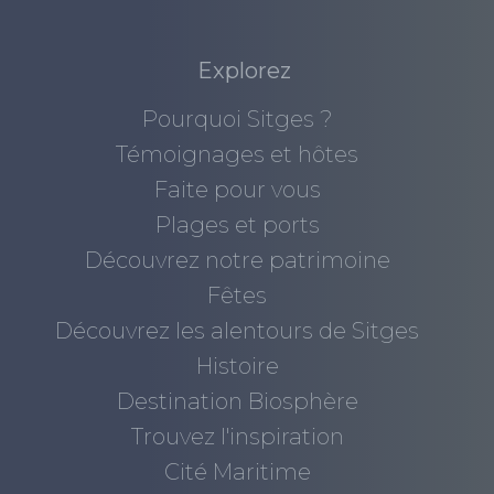
Explorez
Pourquoi Sitges ?
Témoignages et hôtes
Faite pour vous
Plages et ports
Découvrez notre patrimoine
Fêtes
Découvrez les alentours de Sitges
Histoire
Destination Biosphère
Trouvez l'inspiration
Cité Maritime