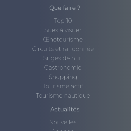
Que faire ?
Top 10
Sites à visiter
Œnotourisme
Circuits et randonnée
Sitges de nuit
Gastronomie
Shopping
Tourisme actif
Tourisme nautique
Actualités
Nouvelles