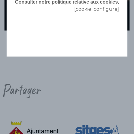
Consulter notre politique relative aux cookies
.
[cookie_configure]
Partager