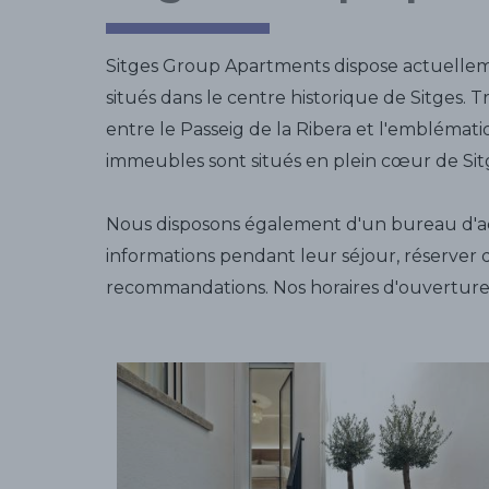
Sitges Group Apartments dispose actuelle
situés dans le centre historique de Sitges. 
entre le Passeig de la Ribera et l'emblémati
immeubles sont situés en plein cœur de Sit
Nous disposons également d'un bureau d'acc
informations pendant leur séjour, réserver 
recommandations. Nos horaires d'ouverture so