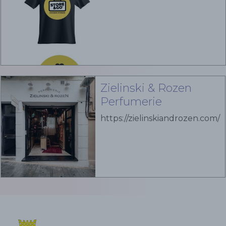
Zielinski & Rozen
Perfumerie
https://zielinskiandrozen.com/