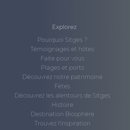
Explorez
Pourquoi Sitges ?
Témoignages et hôtes
Faite pour vous
Plages et ports
Découvrez notre patrimoine
Fêtes
Découvrez les alentours de Sitges
Histoire
Destination Biosphère
Trouvez l'inspiration