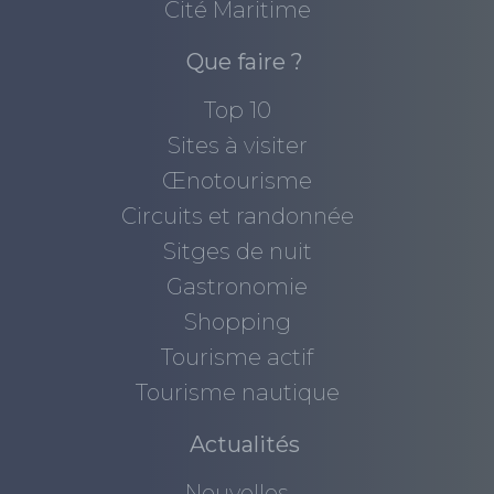
Cité Maritime
Que faire ?
Top 10
Sites à visiter
Œnotourisme
Circuits et randonnée
Sitges de nuit
Gastronomie
Shopping
Tourisme actif
Tourisme nautique
Actualités
Nouvelles