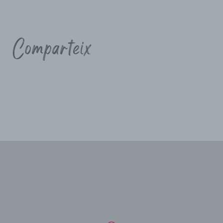
Comparteix