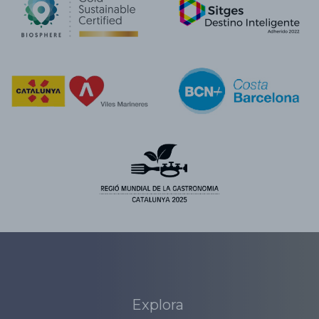
Explora