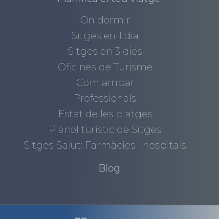
On dormir
Sitges en 1 dia
Sitges en 3 dies
Oficines de Turisme
Com arribar
Professionals
Estat de les platges
Plànol turístic de Sitges
Sitges Salut: Farmàcies i hospitals
Blog