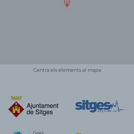
Centra els elements al mapa