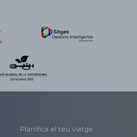
Planifica el teu viatge