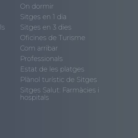
On dormir
Sitges en 1 dia
ls
Sitges en 3 dies
Oficines de Turisme
Com arribar
Professionals
Estat de les platges
Plànol turístic de Sitges
Sitges Salut: Farmàcies i
hospitals