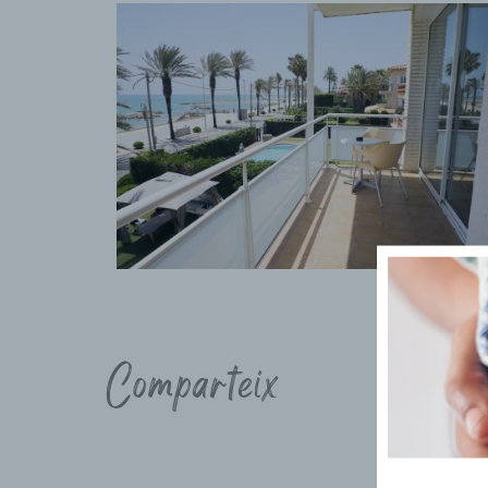
Comparteix