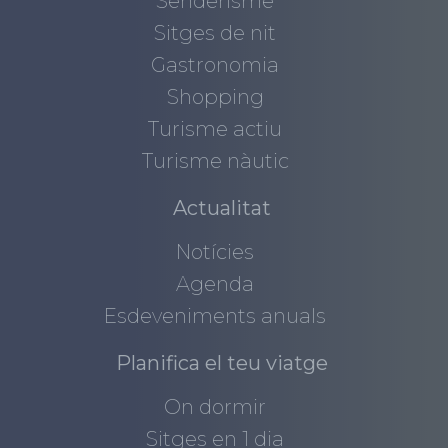
Senderisme
Sitges de nit
Gastronomia
Shopping
Turisme actiu
Turisme nàutic
Actualitat
Notícies
Agenda
Esdeveniments anuals
Planifica el teu viatge
On dormir
Sitges en 1 dia