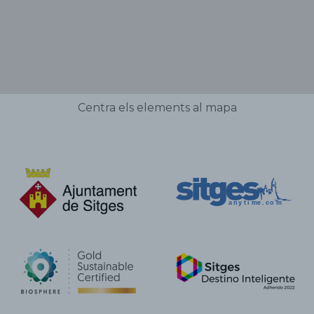
Centra els elements al mapa