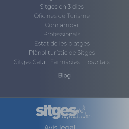
Sitges en 3 dies
Oficines de Turisme
Com arribar
Professionals
Estat de les platges
Plànol turístic de Sitges
Sitges Salut: Farmàcies i hospitals
Blog
Avís legal