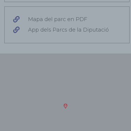
Mapa del parc en PDF
App dels Parcs de la Diputació