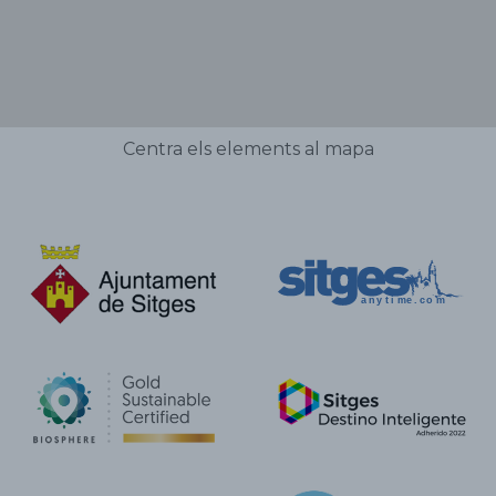
Centra els elements al mapa