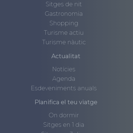
Sitges de nit
Gastronomia
Shopping
Turisme actiu
Turisme nàutic
Actualitat
Notícies
Agenda
Esdeveniments anuals
Planifica el teu viatge
On dormir
Sitges en 1 dia