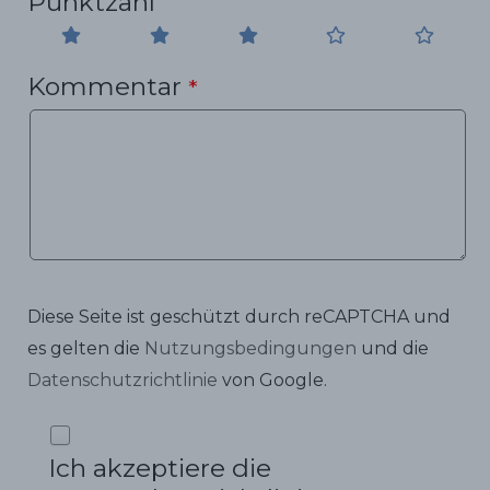
Punktzahl
Kommentar
*
Diese Seite ist geschützt durch reCAPTCHA und
es gelten die
Nutzungsbedingungen
und die
Datenschutzrichtlinie
von Google.
Ich akzeptiere die