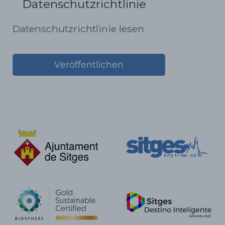
Datenschutzrichtlinie
Datenschutzrichtlinie lesen