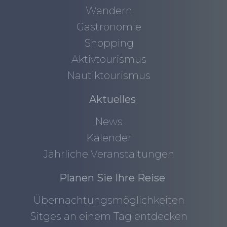
Wandern
Gastronomie
Shopping
Aktivtourismus
Nautiktourismus
Aktuelles
News
Kalender
Jährliche Veranstaltungen
Planen Sie Ihre Reise
Übernachtungsmöglichkeiten
Sitges an einem Tag entdecken