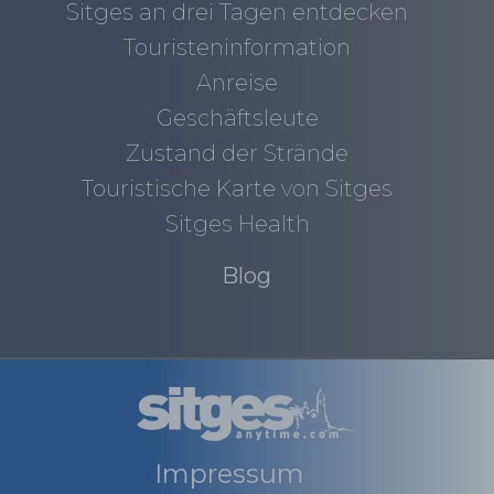
Sitges an drei Tagen entdecken
Touristeninformation
Anreise
Geschäftsleute
Zustand der Strände
Touristische Karte von Sitges
Sitges Health
Blog
Impressum