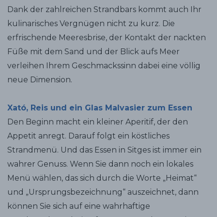
Dank der zahlreichen Strandbars kommt auch Ihr
kulinarisches Vergnügen nicht zu kurz. Die
erfrischende Meeresbrise, der Kontakt der nackten
Füße mit dem Sand und der Blick aufs Meer
verleihen Ihrem Geschmackssinn dabei eine völlig
neue Dimension.
Xató, Reis und ein Glas Malvasier zum Essen
Den Beginn macht ein kleiner Aperitif, der den
Appetit anregt. Darauf folgt ein köstliches
Strandmenü. Und das Essen in Sitges ist immer ein
wahrer Genuss. Wenn Sie dann noch ein lokales
Menü wählen, das sich durch die Worte „Heimat“
und „Ursprungsbezeichnung“ auszeichnet, dann
können Sie sich auf eine wahrhaftige