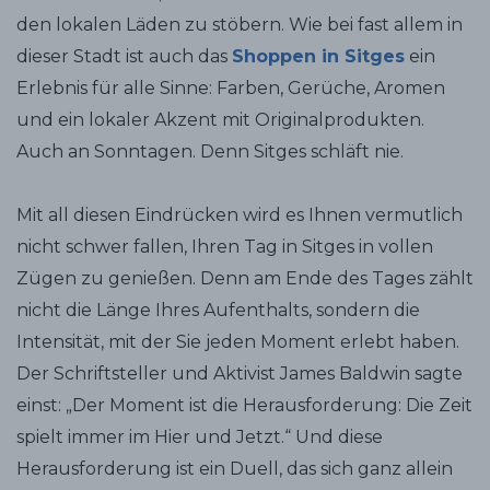
den lokalen Läden zu stöbern. Wie bei fast allem in
dieser Stadt ist auch das
Shoppen in Sitges
ein
Erlebnis für alle Sinne: Farben, Gerüche, Aromen
und ein lokaler Akzent mit Originalprodukten.
Auch an Sonntagen. Denn Sitges schläft nie.
Mit all diesen Eindrücken wird es Ihnen vermutlich
nicht schwer fallen, Ihren Tag in Sitges in vollen
Zügen zu genießen. Denn am Ende des Tages zählt
nicht die Länge Ihres Aufenthalts, sondern die
Intensität, mit der Sie jeden Moment erlebt haben.
Der Schriftsteller und Aktivist James Baldwin sagte
einst: „Der Moment ist die Herausforderung: Die Zeit
spielt immer im Hier und Jetzt.“ Und diese
Herausforderung ist ein Duell, das sich ganz allein