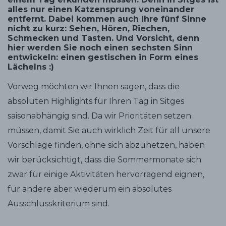
alles nur einen Katzensprung voneinander
entfernt. Dabei kommen auch Ihre fünf Sinne
nicht zu kurz: Sehen, Hören, Riechen,
Schmecken und Tasten. Und Vorsicht, denn
hier werden Sie noch einen sechsten Sinn
entwickeln: einen gestischen in Form eines
Lächelns :)
Vorweg möchten wir Ihnen sagen, dass die
absoluten Highlights für Ihren Tag in Sitges
saisonabhängig sind. Da wir Prioritäten setzen
müssen, damit Sie auch wirklich Zeit für all unsere
Vorschläge finden, ohne sich abzuhetzen, haben
wir berücksichtigt, dass die Sommermonate sich
zwar für einige Aktivitäten hervorragend eignen,
für andere aber wiederum ein absolutes
Ausschlusskriterium sind.