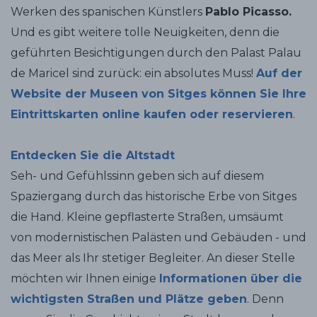
Werken des spanischen Künstlers
Pablo Picasso.
Und es gibt weitere tolle Neuigkeiten, denn die
geführten Besichtigungen durch den Palast Palau
de Maricel sind zurück: ein absolutes Muss!
Auf der
Website der Museen von Sitges können Sie Ihre
Eintrittskarten online kaufen oder reservieren
.
Entdecken Sie die Altstadt
Seh- und Gefühlssinn geben sich auf diesem
Spaziergang durch das historische Erbe von Sitges
die Hand. Kleine gepflasterte Straßen, umsäumt
von modernistischen Palästen und Gebäuden - und
das Meer als Ihr stetiger Begleiter. An dieser Stelle
möchten wir Ihnen einige
Informationen über die
wichtigsten Straßen und Plätze geben
. Denn