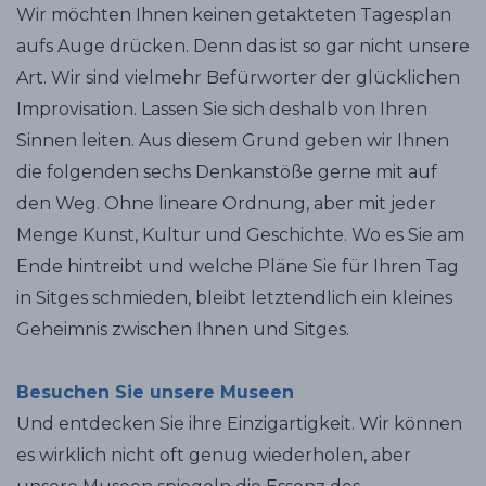
Wir möchten Ihnen keinen getakteten Tagesplan
aufs Auge drücken. Denn das ist so gar nicht unsere
Art. Wir sind vielmehr Befürworter der glücklichen
Improvisation. Lassen Sie sich deshalb von Ihren
Sinnen leiten. Aus diesem Grund geben wir Ihnen
die folgenden sechs Denkanstöße gerne mit auf
den Weg. Ohne lineare Ordnung, aber mit jeder
Menge Kunst, Kultur und Geschichte. Wo es Sie am
Ende hintreibt und welche Pläne Sie für Ihren Tag
in Sitges schmieden, bleibt letztendlich ein kleines
Geheimnis zwischen Ihnen und Sitges.
Besuchen Sie unsere Museen
Und entdecken Sie ihre Einzigartigkeit. Wir können
es wirklich nicht oft genug wiederholen, aber