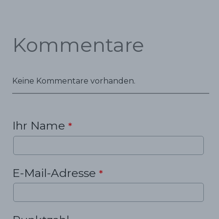
Kommentare
Keine Kommentare vorhanden.
Ihr Name
*
E-Mail-Adresse
*