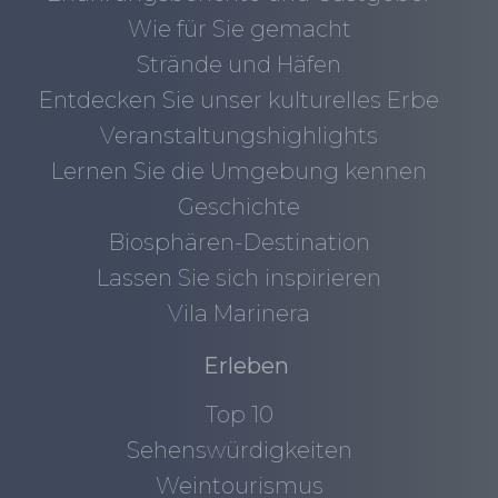
Wie für Sie gemacht
Strände und Häfen
Entdecken Sie unser kulturelles Erbe
Veranstaltungshighlights
Lernen Sie die Umgebung kennen
Geschichte
Biosphären-Destination
Lassen Sie sich inspirieren
Vila Marinera
Erleben
Top 10
Sehenswürdigkeiten
Weintourismus