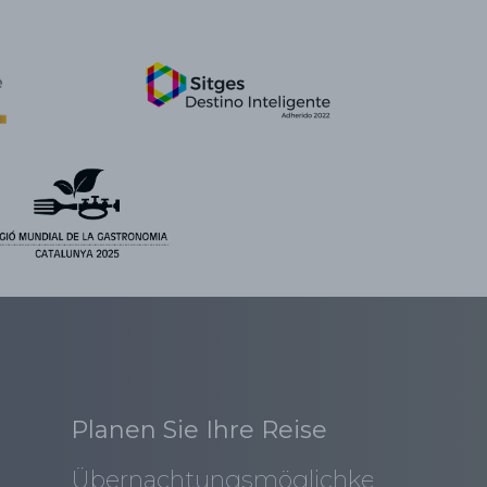
Planen Sie Ihre Reise
Übernachtungsmöglichkeiten