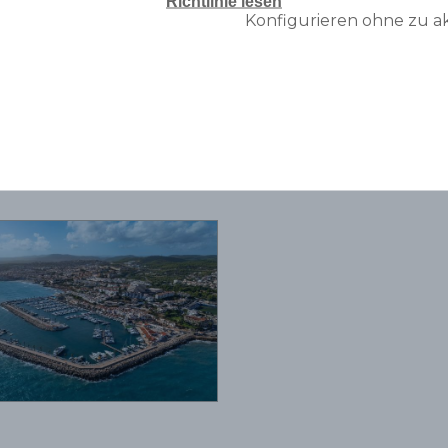
Richtlinie lesen
Konfigurieren ohne zu a