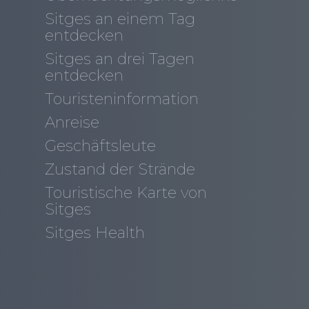
Sitges an einem Tag
entdecken
Sitges an drei Tagen
entdecken
Touristeninformation
Anreise
Geschäftsleute
Zustand der Strände
Touristische Karte von
Sitges
Sitges Health