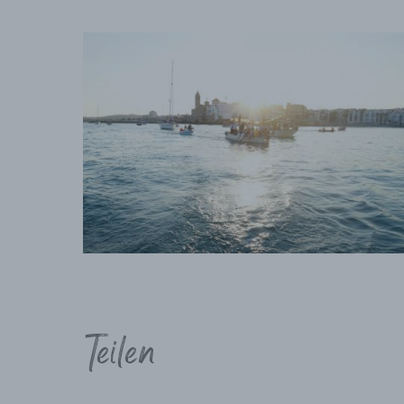
Teilen