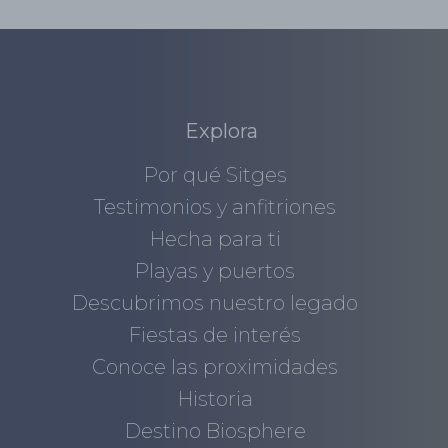
Explora
Por qué Sitges
Testimonios y anfitriones
Hecha para ti
Playas y puertos
Descubrimos nuestro legado
Fiestas de interés
Conoce las proximidades
Historia
Destino Biosphere