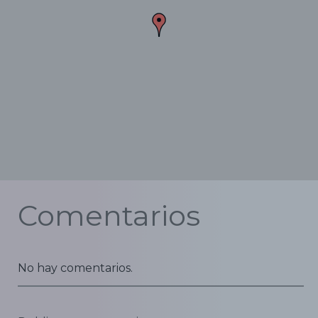
Comentarios
No hay comentarios.