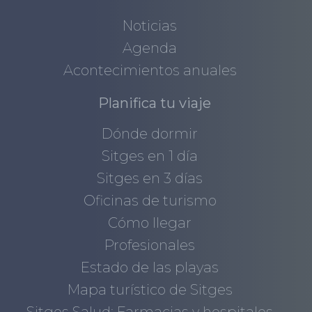
Noticias
Agenda
Acontecimientos anuales
Planifica tu viaje
Dónde dormir
Sitges en 1 día
Sitges en 3 días
Oficinas de turismo
Cómo llegar
Profesionales
Estado de las playas
Mapa turístico de Sitges
Sitges Salud: Farmacias y hospitales