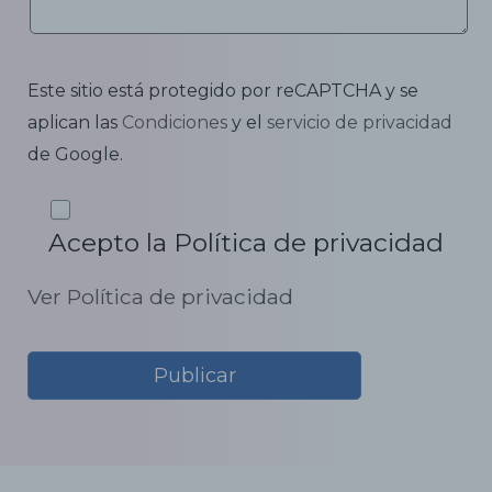
Este sitio está protegido por reCAPTCHA y se
aplican las
Condiciones
y el
servicio de privacidad
de Google.
Acepto la Política de privacidad
Ver Política de privacidad