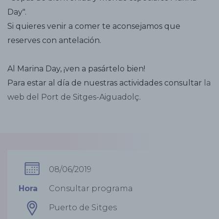
Day".
Si quieres venir a comer te aconsejamos que
reserves con antelación.
Al Marina Day, ¡ven a pasártelo bien!
Para estar al día de nuestras actividades consultar
la
web del Port de Sitges-Aiguadolç
.
08/06/2019
Hora
Consultar programa
Puerto de Sitges