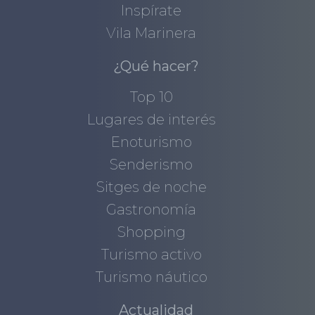
Inspírate
Vila Marinera
¿Qué hacer?
Top 10
Lugares de interés
Enoturismo
Senderismo
Sitges de noche
Gastronomía
Shopping
Turismo activo
Turismo náutico
Actualidad