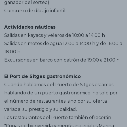
ganador del sorteo)
Concurso de dibujo infantil
Actividades náuticas
Salidas en kayacs y veleros de 10:00 a 14:00 h
Salidas en motos de agua 12:00 a 14:00 h y de 16:00 a
18:00 h
Excursiones en barco con patrón de 19:00 a 21:00 h
El Port de Sitges gastronómico
Cuando hablamos del Puerto de Sitges estamos
hablando de un puerto gastronómico, no solo por
el número de restaurantes, sino por su oferta
variada, su prestigio y su calidad.
Los restaurantes del Puerto también ofrecerán
"Copas de bienvenida y menús especiales Marina