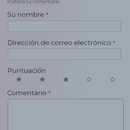
Publica tu comentario
Su nombre
*
Dirección de correo electrónico
*
Puntuación
Comentario
*