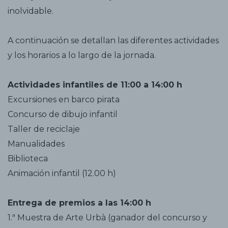
inolvidable.
A continuación se detallan las diferentes actividades
y los horarios a lo largo de la jornada.
Actividades infantiles de 11:00 a 14:00 h
Excursiones en barco pirata
Concurso de dibujo infantil
Taller de reciclaje
Manualidades
Biblioteca
Animación infantil (12.00 h)
Entrega de premios a las 14:00 h
1.ª Muestra de Arte Urbà (ganador del concurso y