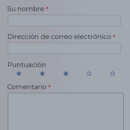
Su nombre
*
Dirección de correo electrónico
*
Puntuación
Comentario
*