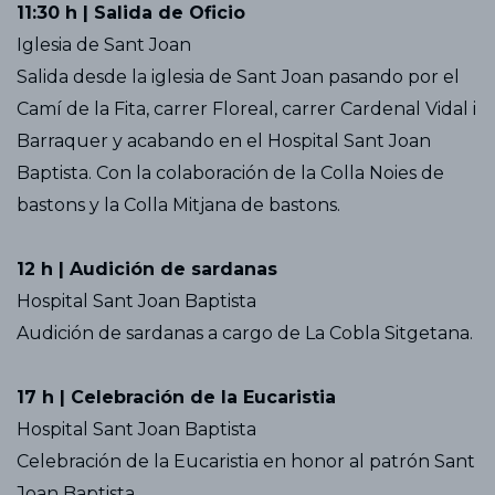
11:30 h | Salida de Oficio
Iglesia de Sant Joan
Salida desde la iglesia de Sant Joan pasando por el
Camí de la Fita, carrer Floreal, carrer Cardenal Vidal i
Barraquer y acabando en el Hospital Sant Joan
Baptista. Con la colaboración de la Colla Noies de
bastons y la Colla Mitjana de bastons.
12 h | Audición de sardanas
Hospital Sant Joan Baptista
Audición de sardanas a cargo de La Cobla Sitgetana.
17 h | Celebración de la Eucaristia
Hospital Sant Joan Baptista
Celebración de la Eucaristia en honor al patrón Sant
Joan Baptista.