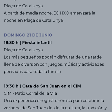
Plaça de Catalunya
A partir de media noche, DJ HXO amenizará la
noche en Plaça de Catalunya.
DOMINGO 21 DE JUNIO
18:30 h | Fiesta infantil
Plaça de Catalunya
Los más pequeños podrán disfrutar de una tarde
llena de diversión con juegos, música y actividades
pensadas para toda la familia.
19:30 h |
Cata de San Juan en el CIM
CIM - Patio Corral de la Vila
Una experiencia enogastronómica para celebrar la
verbena de San Juan desde la cultura, la tradición y