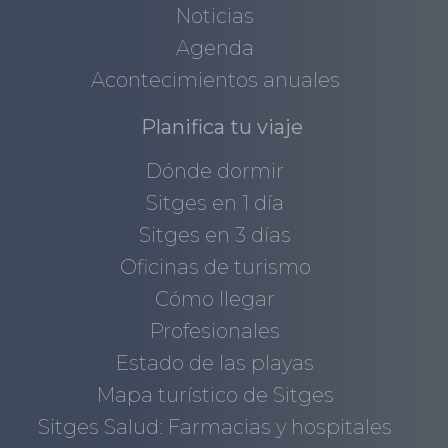
Noticias
Agenda
Acontecimientos anuales
Planifica tu viaje
Dónde dormir
Sitges en 1 día
Sitges en 3 días
Oficinas de turismo
Cómo llegar
Profesionales
Estado de las playas
Mapa turístico de Sitges
Sitges Salud: Farmacias y hospitales