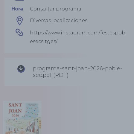
Hora
Consultar programa
Diversas localizaciones
https://www.instagram.com/festespobl
esecsitges/
programa-sant-joan-2026-poble-
sec.pdf (PDF)