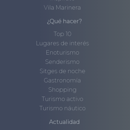
Vila Marinera
¿Qué hacer?
Top 10
Lugares de interés
Enoturismo
Senderismo
Sitges de noche
Gastronomía
Shopping
Turismo activo
Turismo náutico
Actualidad