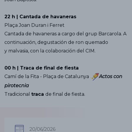
22 h | Cantada de havaneras
Plaça Joan Duran i Ferret
Cantada de havaneras a cargo del grup Barcarola. A
continuación, degustación de ron quemado
y malvasia, con la colaboración del CIM.
00 h | Traca de final de fiesta
Camí de la Fita - Plaça de Catalunya
Actos con
pirotecnia
Tradicional
traca
de final de fiesta.
20/06/2026