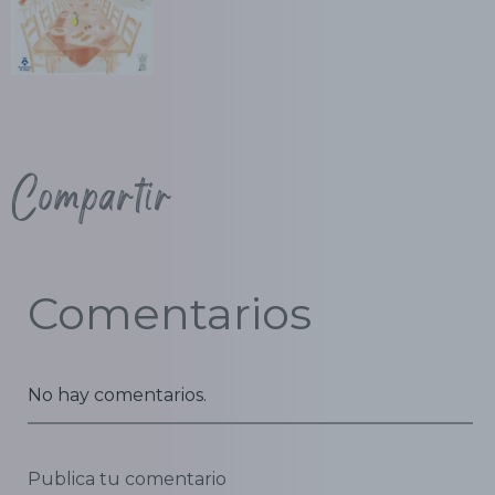
Compartir
Comentarios
No hay comentarios.
Publica tu comentario