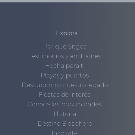
Explora
Por qué Sitges
Testimonios y anfitriones
Hecha para ti
Playas y puertos
Descubrimos nuestro legado
Fiestas de interés
Conoce las proximidades
Historia
Destino Biosphere
Inspírate