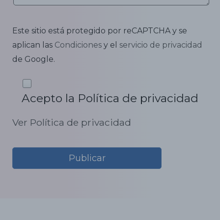
Este sitio está protegido por reCAPTCHA y se
aplican las
Condiciones
y el
servicio de privacidad
de Google.
Acepto la Política de privacidad
Ver Política de privacidad