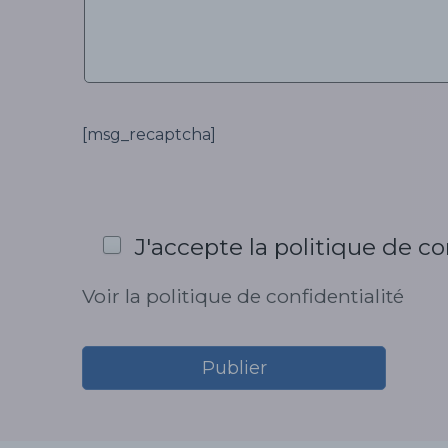
[msg_recaptcha]
J'accepte la politique de co
Voir la politique de confidentialité