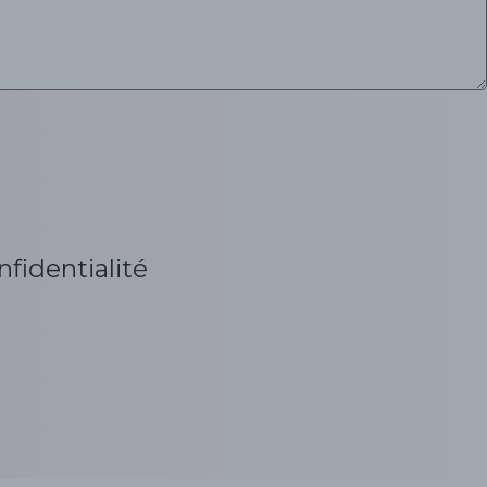
nfidentialité