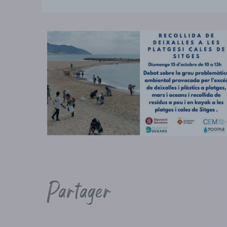
Partager